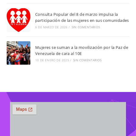
Consulta Popular del 8 de marzo impulsa la
participación de las mujeres en sus comunidades
6 DE MARZO DE 2026
/
SIN COMENTARIOS
Mujeres se suman a la movilización por la Paz de
Venezuela de cara al 10E
10 DE ENERO DE 2025
/
SIN COMENTARIOS