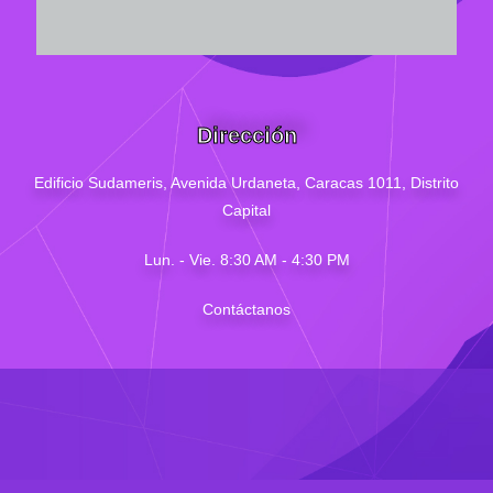
Dirección
Edificio Sudameris,
Avenida Urdaneta, Caracas 1011, Distrito
Capital
Lun. - Vie. 8:30 AM - 4
:30
PM
Contáctanos