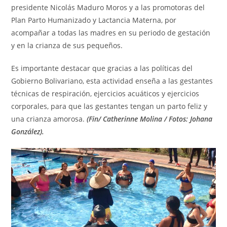
presidente Nicolás Maduro Moros y a las promotoras del
Plan Parto Humanizado y Lactancia Materna, por
acompañar a todas las madres en su periodo de gestación
y en la crianza de sus pequeños.
Es importante destacar que gracias a las políticas del
Gobierno Bolivariano, esta actividad enseña a las gestantes
técnicas de respiración, ejercicios acuáticos y ejercicios
corporales, para que las gestantes tengan un parto feliz y
una crianza amorosa.
(Fin/ Catherinne Molina / Fotos: Johana
González).