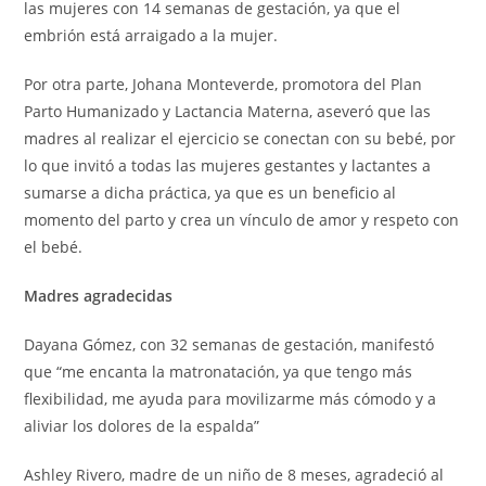
las mujeres con 14 semanas de gestación, ya que el
embrión está arraigado a la mujer.
Por otra parte, Johana Monteverde, promotora del Plan
Parto Humanizado y Lactancia Materna, aseveró que las
madres al realizar el ejercicio se conectan con su bebé, por
lo que invitó a todas las mujeres gestantes y lactantes a
sumarse a dicha práctica, ya que es un beneficio al
momento del parto y crea un vínculo de amor y respeto con
el bebé.
Madres agradecidas
Dayana Gómez, con 32 semanas de gestación, manifestó
que “me encanta la matronatación, ya que tengo más
flexibilidad, me ayuda para movilizarme más cómodo y a
aliviar los dolores de la espalda”
Ashley Rivero, madre de un niño de 8 meses, agradeció al