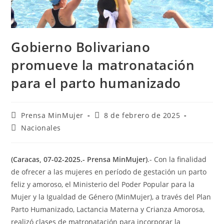
Gobierno Bolivariano
promueve la matronatación
para el parto humanizado
Prensa MinMujer
8 de febrero de 2025
Nacionales
(Caracas, 07-02-2025.- Prensa MinMujer)
.- Con la finalidad
de ofrecer a las mujeres en período de gestación un parto
feliz y amoroso, el Ministerio del Poder Popular para la
Mujer y la Igualdad de Género (MinMujer), a través del Plan
Parto Humanizado, Lactancia Materna y Crianza Amorosa,
realizó clases de matronatación para incorporar la