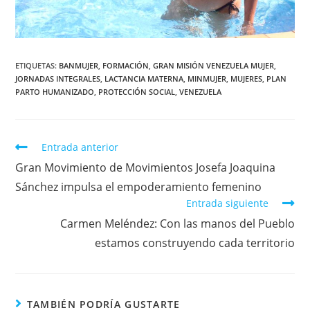
ETIQUETAS
:
BANMUJER
,
FORMACIÓN
,
GRAN MISIÓN VENEZUELA MUJER
,
JORNADAS INTEGRALES
,
LACTANCIA MATERNA
,
MINMUJER
,
MUJERES
,
PLAN
PARTO HUMANIZADO
,
PROTECCIÓN SOCIAL
,
VENEZUELA
Entrada anterior
Gran Movimiento de Movimientos Josefa Joaquina
Sánchez impulsa el empoderamiento femenino
Entrada siguiente
Carmen Meléndez: Con las manos del Pueblo
estamos construyendo cada territorio
TAMBIÉN PODRÍA GUSTARTE