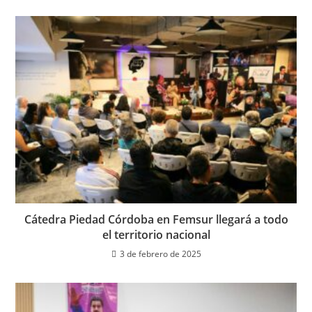
Cátedra Piedad Córdoba en Femsur llegará a todo
el territorio nacional
3 de febrero de 2025