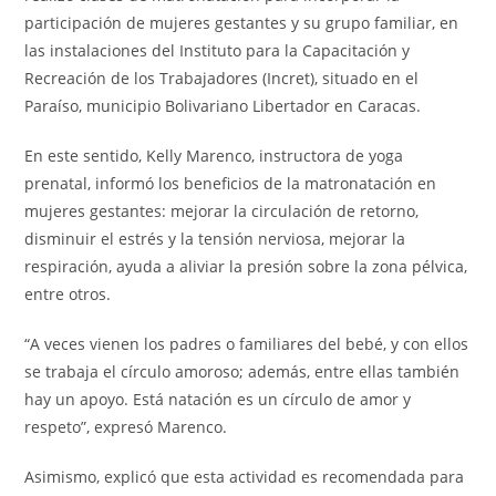
participación de mujeres gestantes y su grupo familiar, en
las instalaciones del Instituto para la Capacitación y
Recreación de los Trabajadores (Incret), situado en el
Paraíso, municipio Bolivariano Libertador en Caracas.
En este sentido, Kelly Marenco, instructora de yoga
prenatal, informó los beneficios de la matronatación en
mujeres gestantes: mejorar la circulación de retorno,
disminuir el estrés y la tensión nerviosa, mejorar la
respiración, ayuda a aliviar la presión sobre la zona pélvica,
entre otros.
“A veces vienen los padres o familiares del bebé, y con ellos
se trabaja el círculo amoroso; además, entre ellas también
hay un apoyo. Está natación es un círculo de amor y
respeto”, expresó Marenco.
Asimismo, explicó que esta actividad es recomendada para