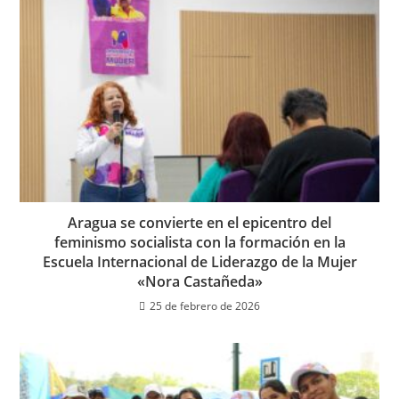
Aragua se convierte en el epicentro del
feminismo socialista con la formación en la
Escuela Internacional de Liderazgo de la Mujer
«Nora Castañeda»
25 de febrero de 2026