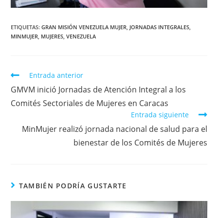
ETIQUETAS
:
GRAN MISIÓN VENEZUELA MUJER
,
JORNADAS INTEGRALES
,
MINMUJER
,
MUJERES
,
VENEZUELA
Entrada anterior
GMVM inició Jornadas de Atención Integral a los
Comités Sectoriales de Mujeres en Caracas
Entrada siguiente
MinMujer realizó jornada nacional de salud para el
bienestar de los Comités de Mujeres
TAMBIÉN PODRÍA GUSTARTE