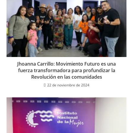
Jhoanna Carrillo: Movimiento Futuro es una
fuerza transformadora para profundizar la
Revolución en las comunidades
22 de noviembre de 2024