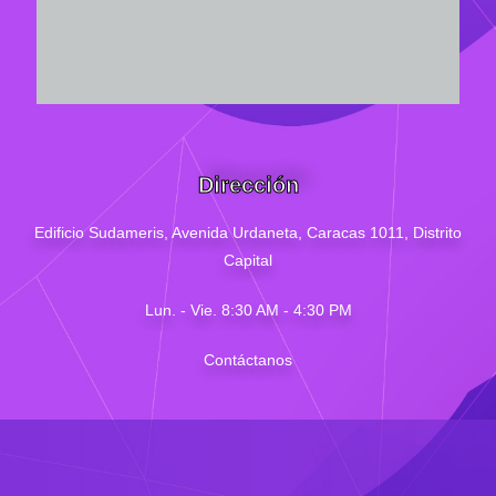
Dirección
Edificio Sudameris,
Avenida Urdaneta, Caracas 1011, Distrito
Capital
Lun. - Vie. 8:30 AM - 4
:30
PM
Contáctanos