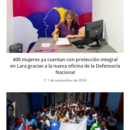
400 mujeres ya cuentan con protección integral
en Lara gracias a la nueva oficina de la Defensoría
Nacional
1 de noviembre de 2024