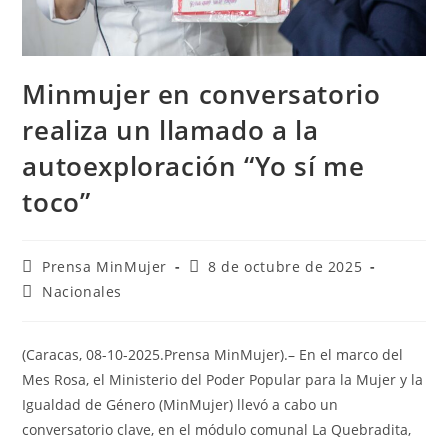
Minmujer en conversatorio
realiza un llamado a la
autoexploración “Yo sí me
toco”
Prensa MinMujer
8 de octubre de 2025
Nacionales
(Caracas, 08-10-2025.Prensa MinMujer).– En el marco del
Mes Rosa, el Ministerio del Poder Popular para la Mujer y la
Igualdad de Género (MinMujer) llevó a cabo un
conversatorio clave, en el módulo comunal La Quebradita,