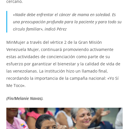
cercano.
«Nadie debe enfrentar el cáncer de mama en soledad. Es
una preocupación profunda para la paciente y para todo su
círculo familiar», indicó Pérez
MinMujer a través del vértice 2 de la Gran Misión
Venezuela Mujer, continuará promoviendo activamente
estas actividades de concienciación como parte de su
esfuerzo por garantizar el bienestar y la calidad de vida de
las venezolanas. La institución hizo un llamado final,
recordando la importancia de la campaña nacional: «Yo Sí
Me Toco».
(Fin/Melanie Navas).