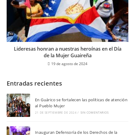
Lideresas honran a nuestras heroínas en el Día
de la Mujer Guaireña
19 de agosto de 2024
Entradas recientes
En Guárico se fortalecen las políticas de atención
al Pueblo Mujer
21 DE SEPTIEMBRE DE 2024
/
SIN COMENTARIOS
Inauguran Defensoría de los Derechos de la