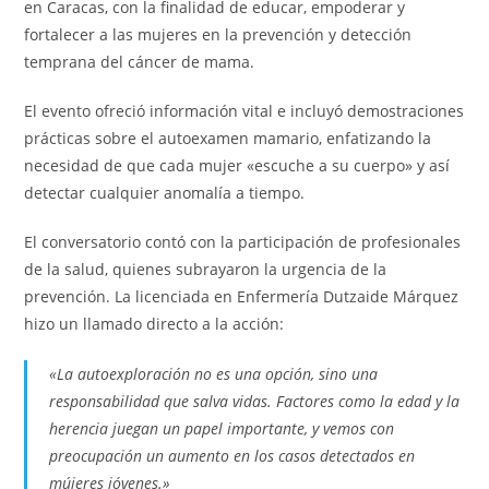
en Caracas, con la finalidad de educar, empoderar y
fortalecer a las mujeres en la prevención y detección
temprana del cáncer de mama.
El evento ofreció información vital e incluyó demostraciones
prácticas sobre el autoexamen mamario, enfatizando la
necesidad de que cada mujer «escuche a su cuerpo» y así
detectar cualquier anomalía a tiempo.
El conversatorio contó con la participación de profesionales
de la salud, quienes subrayaron la urgencia de la
prevención. La licenciada en Enfermería Dutzaide Márquez
hizo un llamado directo a la acción:
«La autoexploración no es una opción, sino una
responsabilidad que salva vidas. Factores como la edad y la
herencia juegan un papel importante, y vemos con
preocupación un aumento en los casos detectados en
mújeres jóvenes.»