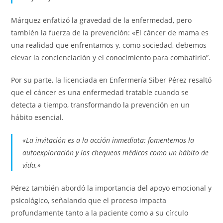
Márquez enfatizó la gravedad de la enfermedad, pero
también la fuerza de la prevención: «El cáncer de mama es
una realidad que enfrentamos y, como sociedad, debemos
elevar la concienciación y el conocimiento para combatirlo”.
Por su parte, la licenciada en Enfermería Siber Pérez resaltó
que el cáncer es una enfermedad tratable cuando se
detecta a tiempo, transformando la prevención en un
hábito esencial.
«La invitación es a la acción inmediata: fomentemos la
autoexploración y los chequeos médicos como un hábito de
vida.»
Pérez también abordó la importancia del apoyo emocional y
psicológico, señalando que el proceso impacta
profundamente tanto a la paciente como a su círculo