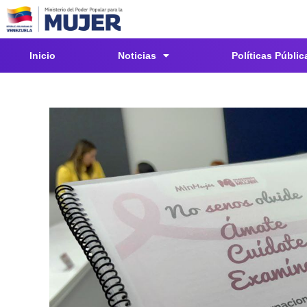
Inicio
Noticias
Políticas Públic