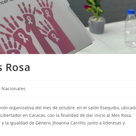
s Rosa
Nacionales
unión organizativa del mes de octubre, en el salón Esequibo, ubicad
Libertador en Caracas, con la finalidad de dar inicio al Mes Rosa,
 y la Igualdad de Género, Jhoanna Carrillo, junto a lideresas y