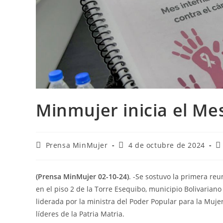
Minmujer inicia el Me
Prensa MinMujer
4 de octubre de 2024
(Prensa MinMujer 02-10-24)
. -Se sostuvo la primera re
en el piso 2 de la Torre Esequibo, municipio Bolivariano 
liderada por la ministra del Poder Popular para la Mujer
líderes de la Patria Matria.