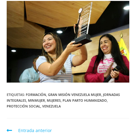
ETIQUETAS
:
FORMACIÓN
,
GRAN MISIÓN VENEZUELA MUJER
,
JORNADAS
INTEGRALES
,
MINMUJER
,
MUJERES
,
PLAN PARTO HUMANIZADO
,
PROTECCIÓN SOCIAL
,
VENEZUELA
Entrada anterior