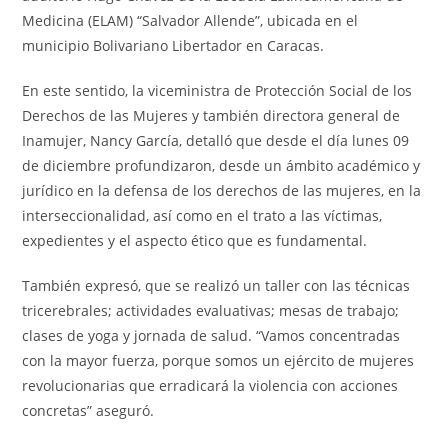
Medicina (ELAM) “Salvador Allende”, ubicada en el
municipio Bolivariano Libertador en Caracas.
En este sentido, la viceministra de Protección Social de los
Derechos de las Mujeres y también directora general de
Inamujer, Nancy García, detalló que desde el día lunes 09
de diciembre profundizaron, desde un ámbito académico y
jurídico en la defensa de los derechos de las mujeres, en la
interseccionalidad, así como en el trato a las víctimas,
expedientes y el aspecto ético que es fundamental.
También expresó, que se realizó un taller con las técnicas
tricerebrales; actividades evaluativas; mesas de trabajo;
clases de yoga y jornada de salud. “Vamos concentradas
con la mayor fuerza, porque somos un ejército de mujeres
revolucionarias que erradicará la violencia con acciones
concretas” aseguró.