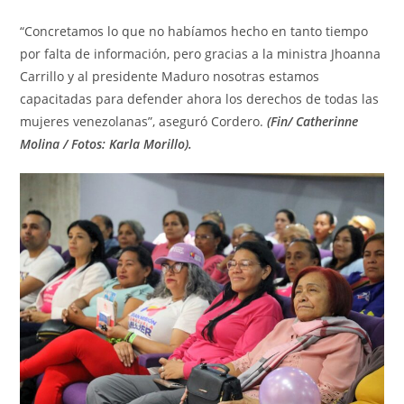
“Concretamos lo que no habíamos hecho en tanto tiempo
por falta de información, pero gracias a la ministra Jhoanna
Carrillo y al presidente Maduro nosotras estamos
capacitadas para defender ahora los derechos de todas las
mujeres venezolanas”, aseguró Cordero.
(Fin/ Catherinne
Molina / Fotos: Karla Morillo).