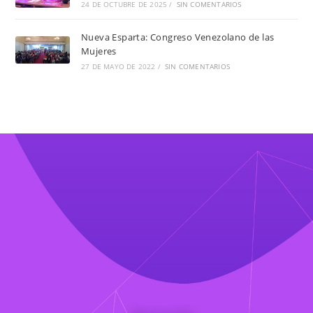
24 DE OCTUBRE DE 2025
/
SIN COMENTARIOS
Nueva Esparta: Congreso Venezolano de las
Mujeres
27 DE MAYO DE 2022
/
SIN COMENTARIOS