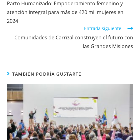
Parto Humanizado: Empoderamiento femenino y
atención integral para más de 420 mil mujeres en
2024
Entrada siguiente
Comunidades de Carrizal construyen el futuro con
las Grandes Misiones
TAMBIÉN PODRÍA GUSTARTE