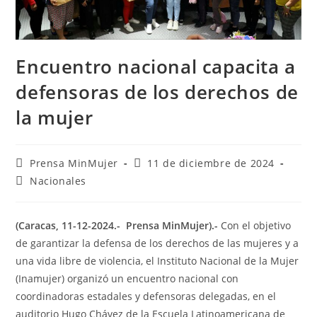
Encuentro nacional capacita a
defensoras de los derechos de
la mujer
Prensa MinMujer
11 de diciembre de 2024
Nacionales
(Caracas, 11-12-2024.- Prensa MinMujer).-
Con el objetivo
de garantizar la defensa de los derechos de las mujeres y a
una vida libre de violencia, el Instituto Nacional de la Mujer
(Inamujer) organizó un encuentro nacional con
coordinadoras estadales y defensoras delegadas, en el
auditorio Hugo Chávez de la Escuela Latinoamericana de