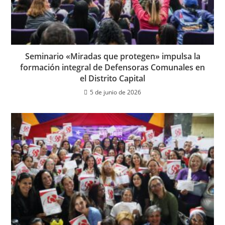
Seminario «Miradas que protegen» impulsa la
formación integral de Defensoras Comunales en
el Distrito Capital
5 de junio de 2026