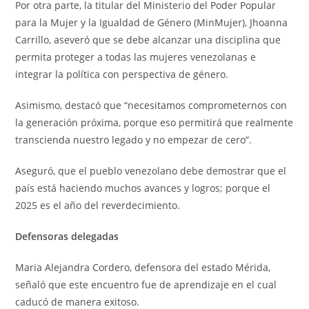
Por otra parte, la titular del Ministerio del Poder Popular
para la Mujer y la Igualdad de Género (MinMujer), Jhoanna
Carrillo, aseveró que se debe alcanzar una disciplina que
permita proteger a todas las mujeres venezolanas e
integrar la política con perspectiva de género.
Asimismo, destacó que “necesitamos comprometernos con
la generación próxima, porque eso permitirá que realmente
transcienda nuestro legado y no empezar de cero”.
Aseguró, que el pueblo venezolano debe demostrar que el
país está haciendo muchos avances y logros; porque el
2025 es el año del reverdecimiento.
Defensoras delegadas
Maria Alejandra Cordero, defensora del estado Mérida,
señaló que este encuentro fue de aprendizaje en el cual
caducó de manera exitoso.