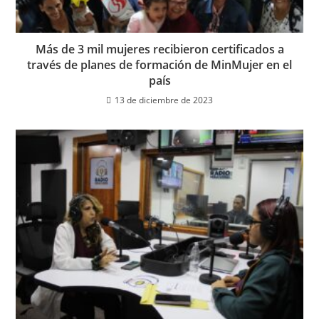
Más de 3 mil mujeres recibieron certificados a
través de planes de formación de MinMujer en el
país
13 de diciembre de 2023