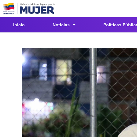
Inicio
Noticias
Políticas Públic