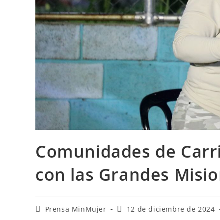
Comunidades de Carriz
con las Grandes Misi
Prensa MinMujer
12 de diciembre de 2024