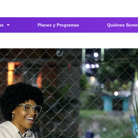
as
Planes y Programas
Quiénes Somo