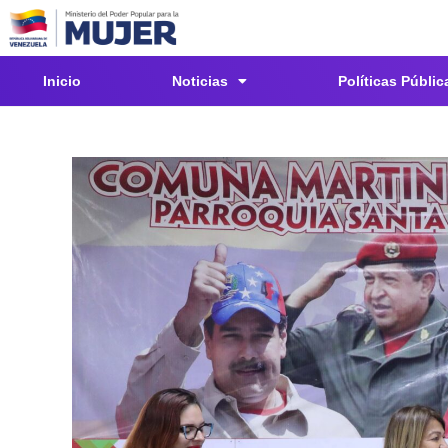
Inicio
Noticias
Políticas Públic