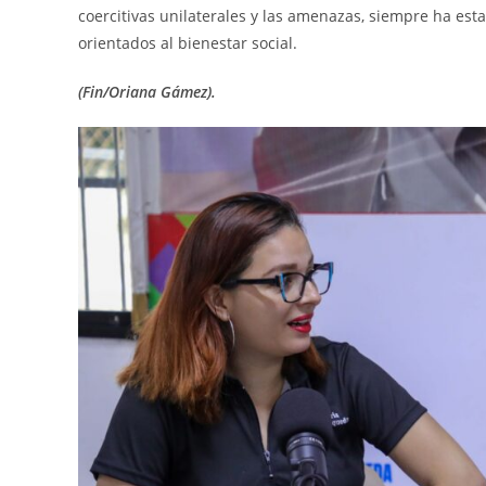
coercitivas unilaterales y las amenazas, siempre ha es
orientados al bienestar social.
(Fin/Oriana Gámez).