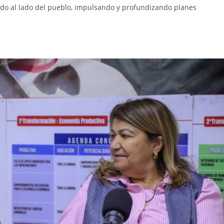
tado al lado del pueblo, impulsando y profundizando planes