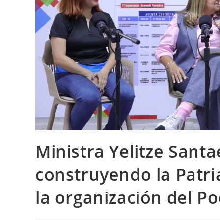
Ministra Yelitze Santa
construyendo la Patri
la organización del P