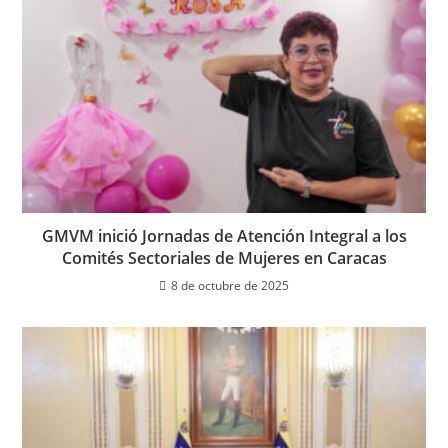
GMVM inició Jornadas de Atención Integral a los
Comités Sectoriales de Mujeres en Caracas
8 de octubre de 2025