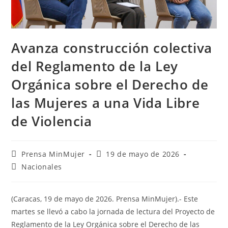
Avanza construcción colectiva
del Reglamento de la Ley
Orgánica sobre el Derecho de
las Mujeres a una Vida Libre
de Violencia
Prensa MinMujer
19 de mayo de 2026
Nacionales
(Caracas, 19 de mayo de 2026. Prensa MinMujer).- Este
martes se llevó a cabo la jornada de lectura del Proyecto de
Reglamento de la Ley Orgánica sobre el Derecho de las