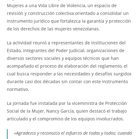
Mujeres a una Vida Libre de Violencia, un espacio de
revisión y construcción colectiva orientado a consolidar un
instrumento jurídico que fortalezca la garantía y protección
de los derechos de las mujeres venezolanas.
La actividad reunió a representantes de instituciones del
Estado, integrantes del Poder Judicial, organizaciones de
diversos sectores sociales y equipos técnicos que han
acompañado el proceso de elaboración del reglamento, el
cual busca responder a las necesidades y desafíos surgidos
durante casi dos décadas sin contar con este instrumento
normativo.
La jornada fue instalada por la viceministra de Protección
Social de la Mujer, Nancy García, quien destacó el trabajo
articulado y el compromiso de los equipos involucrados.
«Agradezco y reconozco el esfuerzo de todas y todos; cuando