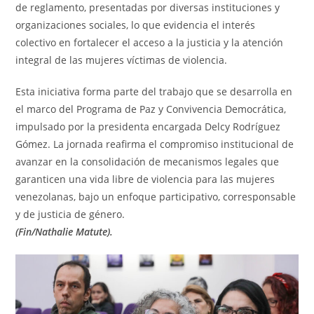
de reglamento, presentadas por diversas instituciones y
organizaciones sociales, lo que evidencia el interés
colectivo en fortalecer el acceso a la justicia y la atención
integral de las mujeres víctimas de violencia.
Esta iniciativa forma parte del trabajo que se desarrolla en
el marco del Programa de Paz y Convivencia Democrática,
impulsado por la presidenta encargada Delcy Rodríguez
Gómez. La jornada reafirma el compromiso institucional de
avanzar en la consolidación de mecanismos legales que
garanticen una vida libre de violencia para las mujeres
venezolanas, bajo un enfoque participativo, corresponsable
y de justicia de género.
(Fin/Nathalie Matute).