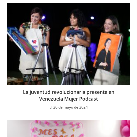
La juventud revolucionaria presente en
Venezuela Mujer Podcast
20 de mayo de 2024