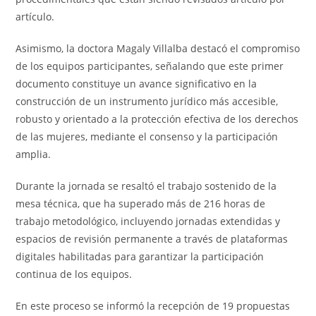
artículo.
Asimismo, la doctora Magaly Villalba destacó el compromiso
de los equipos participantes, señalando que este primer
documento constituye un avance significativo en la
construcción de un instrumento jurídico más accesible,
robusto y orientado a la protección efectiva de los derechos
de las mujeres, mediante el consenso y la participación
amplia.
Durante la jornada se resaltó el trabajo sostenido de la
mesa técnica, que ha superado más de 216 horas de
trabajo metodológico, incluyendo jornadas extendidas y
espacios de revisión permanente a través de plataformas
digitales habilitadas para garantizar la participación
continua de los equipos.
En este proceso se informó la recepción de 19 propuestas