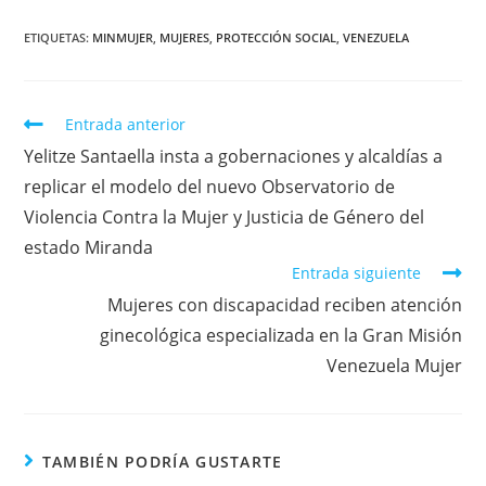
ETIQUETAS
:
MINMUJER
,
MUJERES
,
PROTECCIÓN SOCIAL
,
VENEZUELA
Entrada anterior
Yelitze Santaella insta a gobernaciones y alcaldías a
replicar el modelo del nuevo Observatorio de
Violencia Contra la Mujer y Justicia de Género del
estado Miranda
Entrada siguiente
Mujeres con discapacidad reciben atención
ginecológica especializada en la Gran Misión
Venezuela Mujer
TAMBIÉN PODRÍA GUSTARTE