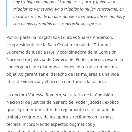
hay trabajo en equipo el triunfo es seguro, y quien va a
triunfar es Venezuela. Va a triunfar la mujer venezolana, en
la construcción de un país donde estén vivas, libres, unidas y
con plenas garantías de sus derechos», expresó.
Por su parte, la magistrada Lourdes Suárez Anderson,
vicepresidenta de la Sala Constitucional del Tribunal
Supremo de Justicia (TSJ) y coordinadora de la Comisión
Nacional de Justicia de Género del Poder Judicial, resaltó la
convergencia de distintas visiones en torno a un mismo
objetivo: garantizar el derecho de las mujeres a una vida
libre de violencia y el acceso oportuno a la justicia.
La doctora Vanessa Romero, secretaria de la Comisión
Nacional de Justicia de Género del Poder Judicial, explicó
que el primer borrador del reglamento es resultado del
trabajo conjunto y de los aportes recibidos en la mesa
técnica, incorporando aspectos dogmáticos y
procedimentales que están siendo revisados artículo por