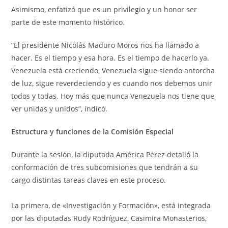
Asimismo, enfatizó que es un privilegio y un honor ser
parte de este momento histórico.
“El presidente Nicolás Maduro Moros nos ha llamado a
hacer. Es el tiempo y esa hora. Es el tiempo de hacerlo ya.
Venezuela está creciendo, Venezuela sigue siendo antorcha
de luz, sigue reverdeciendo y es cuando nos debemos unir
todos y todas. Hoy más que nunca Venezuela nos tiene que
ver unidas y unidos”, indicó.
Estructura y funciones de la Comisión Especial
Durante la sesión, la diputada América Pérez detalló la
conformación de tres subcomisiones que tendrán a su
cargo distintas tareas claves en este proceso.
La primera, de «Investigación y Formación», está integrada
por las diputadas Rudy Rodríguez, Casimira Monasterios,