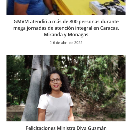
GMVM atendió a más de 800 personas durante
mega jornadas de atención integral en Caracas,
Miranda y Monagas
6 de abril de 2025
Felicitaciones Ministra Diva Guzmán