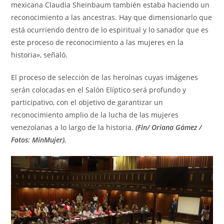
mexicana Claudia Sheinbaum también estaba haciendo un
reconocimiento a las ancestras. Hay que dimensionarlo que
está ocurriendo dentro de lo espiritual y lo sanador que es
este proceso de reconocimiento a las mujeres en la
historia», señaló.
El proceso de selección de las heroínas cuyas imágenes
serán colocadas en el Salón Elíptico será profundo y
participativo, con el objetivo de garantizar un
reconocimiento amplio de la lucha de las mujeres
venezolanas a lo largo de la historia.
(Fin/ Oriana Gámez /
Fotos: MinMujer).