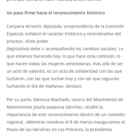
Un paso firme hacia el reconocimiento histórico
Carlyana Arriechi, diputada, vicepresidenta de la Comisión
Especial, enfatizó el carácter histórico y reivindicativo del
proceso. «Este poder
(legislativo) debe ir acompañando los cambios sociales. Lo
que estamos haciendo hoy, lo que hace esta comisión, lo
que hacen todas las mujeres venezolanas, más allá de ser
un acto de valentía, es un acto de solidaridad con las que
lucharon, con las que luchan hoy y con las que seguirán
luchando el día de mañana», destacó.
Por su parte, Vanessa Machado, vocera del Movimiento de
Movimientos Josefa Joaquina Sánchez, resaltó la
importancia de este reconocimiento dentro de un contexto
regional. «Mientras nosotras el 8 de marzo inauguramos el
Paseo de las Heroínas en Los Próceres, la presidenta