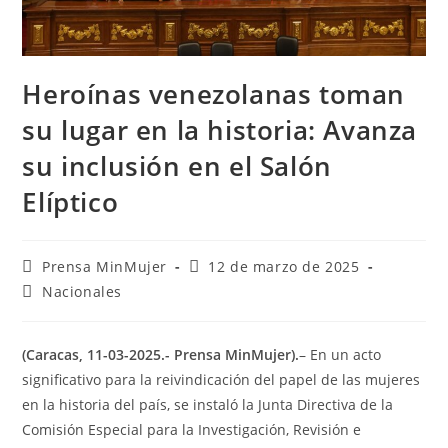
Heroínas venezolanas toman
su lugar en la historia: Avanza
su inclusión en el Salón
Elíptico
Prensa MinMujer
12 de marzo de 2025
Nacionales
(Caracas, 11-03-2025.- Prensa MinMujer).
– En un acto
significativo para la reivindicación del papel de las mujeres
en la historia del país, se instaló la Junta Directiva de la
Comisión Especial para la Investigación, Revisión e