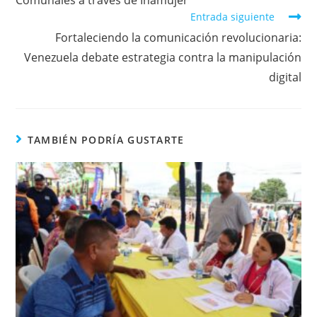
Entrada siguiente
Fortaleciendo la comunicación revolucionaria:
Venezuela debate estrategia contra la manipulación
digital
TAMBIÉN PODRÍA GUSTARTE