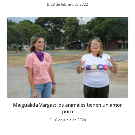
23 de febrero de 2022
Maigualida Vargas: los animales tienen un amor
puro
10 de junio de 2024