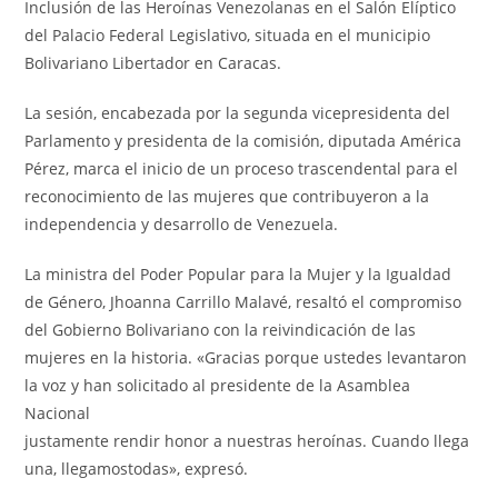
Inclusión de las Heroínas Venezolanas en el Salón Elíptico
del Palacio Federal Legislativo, situada en el municipio
Bolivariano Libertador en Caracas.
La sesión, encabezada por la segunda vicepresidenta del
Parlamento y presidenta de la comisión, diputada América
Pérez, marca el inicio de un proceso trascendental para el
reconocimiento de las mujeres que contribuyeron a la
independencia y desarrollo de Venezuela.
La ministra del Poder Popular para la Mujer y la Igualdad
de Género, Jhoanna Carrillo Malavé, resaltó el compromiso
del Gobierno Bolivariano con la reivindicación de las
mujeres en la historia. «Gracias porque ustedes levantaron
la voz y han solicitado al presidente de la Asamblea
Nacional
justamente rendir honor a nuestras heroínas. Cuando llega
una, llegamostodas», expresó.