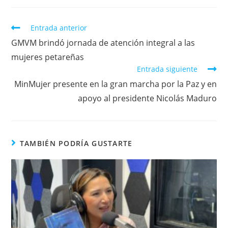
Entrada anterior
GMVM brindó jornada de atención integral a las
mujeres petareñas
Entrada siguiente
MinMujer presente en la gran marcha por la Paz y en
apoyo al presidente Nicolás Maduro
TAMBIÉN PODRÍA GUSTARTE