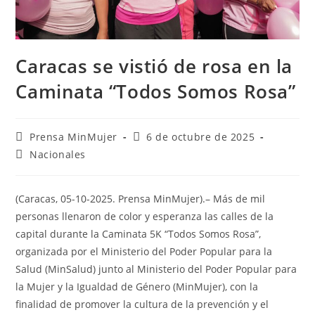
Caracas se vistió de rosa en la
Caminata “Todos Somos Rosa”
Prensa MinMujer
6 de octubre de 2025
Nacionales
(Caracas, 05-10-2025. Prensa MinMujer).– Más de mil
personas llenaron de color y esperanza las calles de la
capital durante la Caminata 5K “Todos Somos Rosa”,
organizada por el Ministerio del Poder Popular para la
Salud (MinSalud) junto al Ministerio del Poder Popular para
la Mujer y la Igualdad de Género (MinMujer), con la
finalidad de promover la cultura de la prevención y el