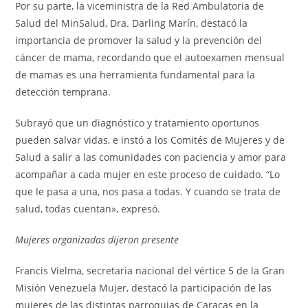
Por su parte, la viceministra de la Red Ambulatoria de
Salud del MinSalud, Dra. Darling Marín, destacó la
importancia de promover la salud y la prevención del
cáncer de mama, recordando que el autoexamen mensual
de mamas es una herramienta fundamental para la
detección temprana.
Subrayó que un diagnóstico y tratamiento oportunos
pueden salvar vidas, e instó a los Comités de Mujeres y de
Salud a salir a las comunidades con paciencia y amor para
acompañar a cada mujer en este proceso de cuidado. “Lo
que le pasa a una, nos pasa a todas. Y cuando se trata de
salud, todas cuentan», expresó.
Mujeres organizadas dijeron presente
Francis Vielma, secretaria nacional del vértice 5 de la Gran
Misión Venezuela Mujer, destacó la participación de las
mujeres de las distintas parroquias de Caracas en la