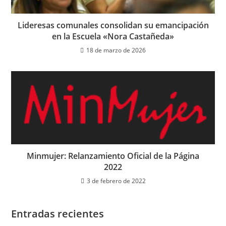
Lideresas comunales consolidan su emancipación
en la Escuela «Nora Castañeda»
18 de marzo de 2026
Minmujer: Relanzamiento Oficial de la Página
2022
3 de febrero de 2022
Entradas recientes