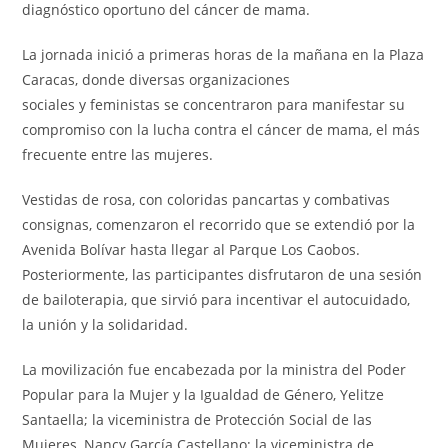
diagnóstico oportuno del cáncer de mama.
La jornada inició a primeras horas de la mañana en la Plaza
Caracas, donde diversas organizaciones
sociales y feministas se concentraron para manifestar su
compromiso con la lucha contra el cáncer de mama, el más
frecuente entre las mujeres.
Vestidas de rosa, con coloridas pancartas y combativas
consignas, comenzaron el recorrido que se extendió por la
Avenida Bolívar hasta llegar al Parque Los Caobos.
Posteriormente, las participantes disfrutaron de una sesión
de bailoterapia, que sirvió para incentivar el autocuidado,
la unión y la solidaridad.
La movilización fue encabezada por la ministra del Poder
Popular para la Mujer y la Igualdad de Género, Yelitze
Santaella; la viceministra de Protección Social de las
Mujeres, Nancy García Castellano; la viceministra de