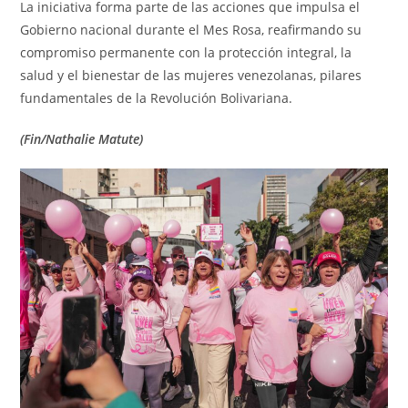
La iniciativa forma parte de las acciones que impulsa el
Gobierno nacional durante el Mes Rosa, reafirmando su
compromiso permanente con la protección integral, la
salud y el bienestar de las mujeres venezolanas, pilares
fundamentales de la Revolución Bolivariana.
(Fin/Nathalie Matute)