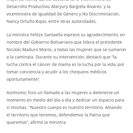
Desarrollo Productivo, Maryury Bargiela Álvarez; y la
viceministra de Igualdad de Género y No Discriminación,
Nancy Ortuño Rojas, entre otras autoridades.
La ministra Yelitze Santaella expresó su agradecimiento, en
nombre del Gobierno Bolivariano que lidera el presidente
Nicolás Maduro Moros, a todas las mujeres que se sumaron
a la caminata. Durante su intervención, destacó que “la
lucha contra el cáncer de mama es la lucha por la vida, por
tomar conciencia y acudir a los chequeos médicos
oportunamente”.
Asimismo, hizo un llamado a las mujeres a detenerse un
momento en medio del día a día y dedicar un espacio para
sí mismas. “Nuestro cuerpo es nuestro territorio. Amando
el territorio que tenemos, defendemos la Patria que
queremos”, afirmó la ministra.