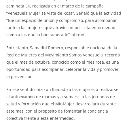
caminata 5K, realizada en el marco de la campaña
“Venezuela Mujer se Viste de Rosa”. Señaló que la actividad
“fue un espacio de unión y compromiso, para acompañar
tanto a las mujeres que atraviesan por esta enfermedad
como a las que la han superado”, afirmó.
Entre tanto, Samadhi Romero, responsable nacional de la
Red de Mujeres del Movimiento Somos Venezuela, recordó
que el mes de octubre, conocido como el mes rosa, es una
oportunidad para acompañar, celebrar la vida y promover
la prevención.
En ese sentido, hizo un llamado a las mujeres a realizarse
el autoexamen de mamas y a sumarse a las jornadas de
salud y formación que el MinMujer desarrollará durante
este mes, con el propósito de fomentar la conciencia
colectiva frente a esta enfermedad.