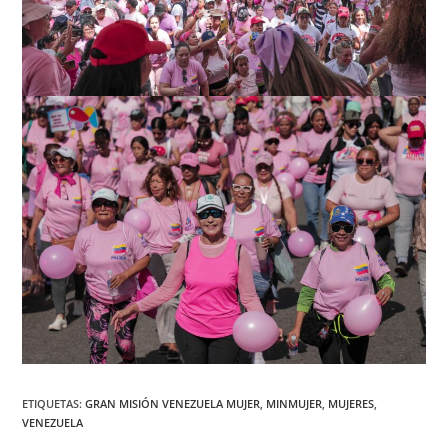
ETIQUETAS
:
GRAN MISIÓN VENEZUELA MUJER
,
MINMUJER
,
MUJERES
,
VENEZUELA