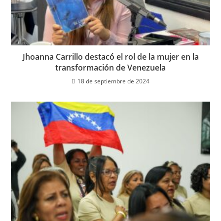
Jhoanna Carrillo destacó el rol de la mujer en la
transformación de Venezuela
18 de septiembre de 2024