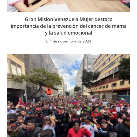
Gran Mision Venezuela Mujer destaca
importancia de la prevención del cáncer de mama
y la salud emocional
1 de noviembre de 2024