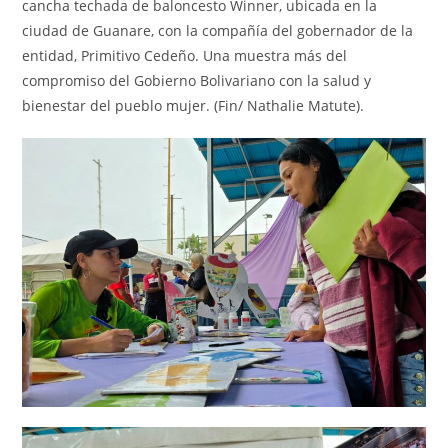
cancha techada de baloncesto Winner, ubicada en la
ciudad de Guanare, con la compañía del gobernador de la
entidad, Primitivo Cedeño. Una muestra más del
compromiso del Gobierno Bolivariano con la salud y
bienestar del pueblo mujer. (Fin/ Nathalie Matute).