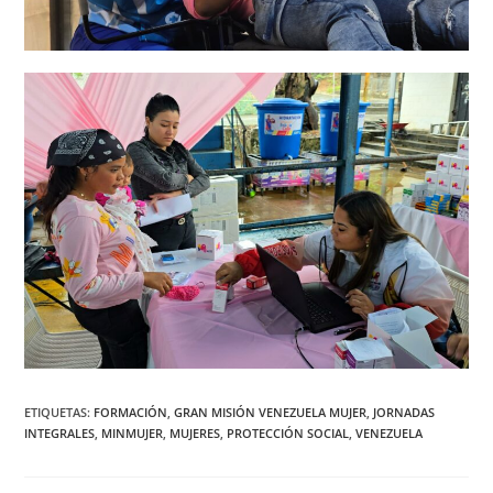
ETIQUETAS
:
FORMACIÓN
,
GRAN MISIÓN VENEZUELA MUJER
,
JORNADAS
INTEGRALES
,
MINMUJER
,
MUJERES
,
PROTECCIÓN SOCIAL
,
VENEZUELA