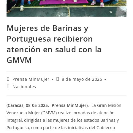
Mujeres de Barinas y
Portuguesa recibieron
atención en salud con la
GMVM
Prensa MinMujer
8 de mayo de 2025
Nacionales
(Caracas, 08-05-2025.- Prensa MinMujer).-
La Gran Misión
Venezuela Mujer (GMVM) realizó jornadas de atención
integral, dirigidas a las mujeres de los estados Barinas y
Portuguesa, como parte de las iniciativas del Gobierno