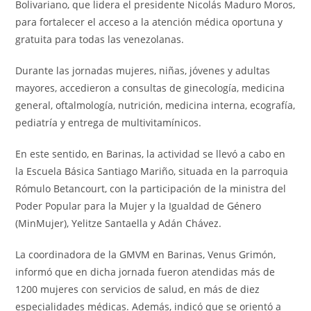
Bolivariano, que lidera el presidente Nicolás Maduro Moros,
para fortalecer el acceso a la atención médica oportuna y
gratuita para todas las venezolanas.
Durante las jornadas mujeres, niñas, jóvenes y adultas
mayores, accedieron a consultas de ginecología, medicina
general, oftalmología, nutrición, medicina interna, ecografía,
pediatría y entrega de multivitamínicos.
En este sentido, en Barinas, la actividad se llevó a cabo en
la Escuela Básica Santiago Mariño, situada en la parroquia
Rómulo Betancourt, con la participación de la ministra del
Poder Popular para la Mujer y la Igualdad de Género
(MinMujer), Yelitze Santaella y Adán Chávez.
La coordinadora de la GMVM en Barinas, Venus Grimón,
informó que en dicha jornada fueron atendidas más de
1200 mujeres con servicios de salud, en más de diez
especialidades médicas. Además, indicó que se orientó a