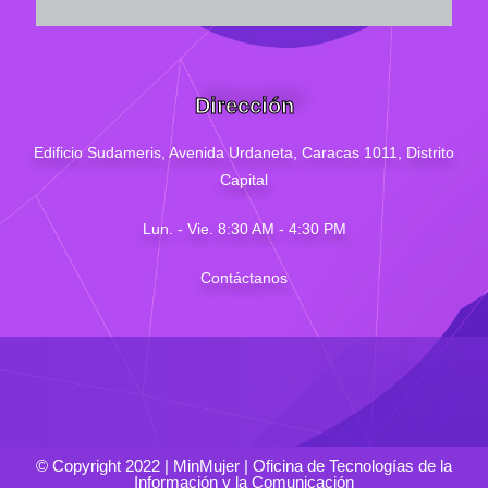
Dirección
Edificio Sudameris,
Avenida Urdaneta, Caracas 1011, Distrito
Capital
Lun. - Vie. 8:30 AM - 4
:30
PM
Contáctanos
© Copyright 2022 | MinMujer | Oficina de Tecnologías de la
Información y la Comunicación