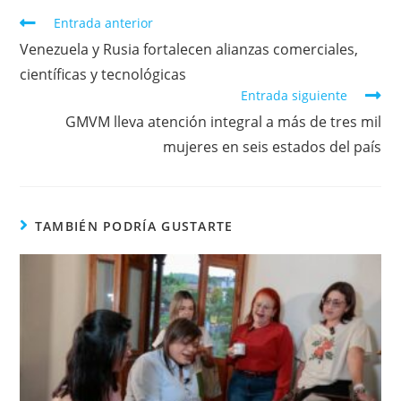
Entrada anterior
Venezuela y Rusia fortalecen alianzas comerciales,
científicas y tecnológicas
Entrada siguiente
GMVM lleva atención integral a más de tres mil
mujeres en seis estados del país
TAMBIÉN PODRÍA GUSTARTE