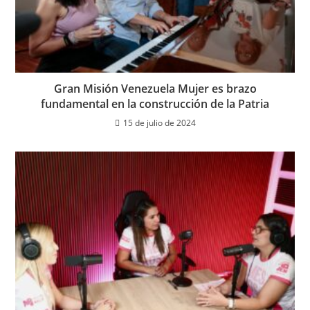
Gran Misión Venezuela Mujer es brazo
fundamental en la construcción de la Patria
15 de julio de 2024