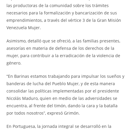
las productoras de la comunidad sobre los trámites
necesarios para la formalización y bancarización de sus
emprendimientos, a través del vértice 3 de la Gran Misión
Venezuela Mujer.
Asimismo, detalló que se ofreció, a las familias presentes,
asesorías en materia de defensa de los derechos de la
mujer, para contribuir a la erradicación de la violencia de
género.
“En Barinas estamos trabajando para impulsar los sueños y
banderas de lucha del Pueblo Mujer, y de esta manera
consolidar las políticas implementadas por el presidente
Nicolás Maduro, quien en medio de las adversidades se
encuentra, al frente del timón, dando la cara y la batalla
por todos nosotros”, expresó Grimón.
En Portuguesa, la jornada integral se desarrolló en la