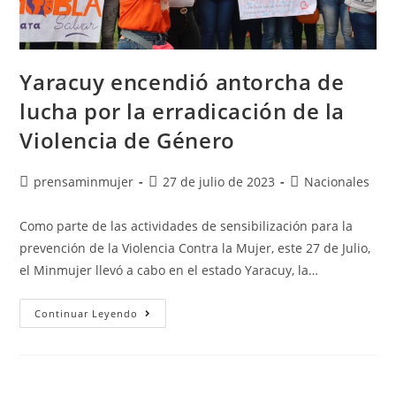
Yaracuy encendió antorcha de
lucha por la erradicación de la
Violencia de Género
prensaminmujer
27 de julio de 2023
Nacionales
Como parte de las actividades de sensibilización para la
prevención de la Violencia Contra la Mujer, este 27 de Julio,
el Minmujer llevó a cabo en el estado Yaracuy, la…
Continuar Leyendo