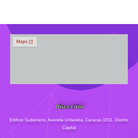
Dirección
Edificio Sudameris,
Avenida Urdaneta, Caracas 1011, Distrito
Capital