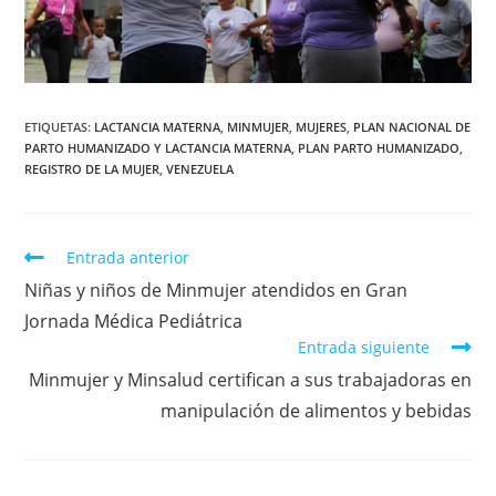
ETIQUETAS
:
LACTANCIA MATERNA
,
MINMUJER
,
MUJERES
,
PLAN NACIONAL DE
PARTO HUMANIZADO Y LACTANCIA MATERNA
,
PLAN PARTO HUMANIZADO
,
REGISTRO DE LA MUJER
,
VENEZUELA
Entrada anterior
Niñas y niños de Minmujer atendidos en Gran
Jornada Médica Pediátrica
Entrada siguiente
Minmujer y Minsalud certifican a sus trabajadoras en
manipulación de alimentos y bebidas