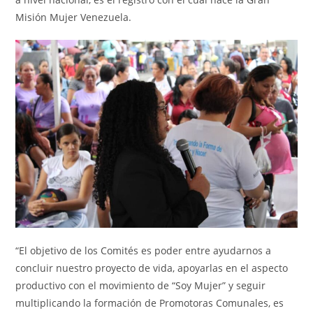
Misión Mujer Venezuela.
“El objetivo de los Comités es poder entre ayudarnos a
concluir nuestro proyecto de vida, apoyarlas en el aspecto
productivo con el movimiento de “Soy Mujer” y seguir
multiplicando la formación de Promotoras Comunales, es