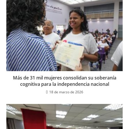
Más de 31 mil mujeres consolidan su soberanía
cognitiva para la independencia nacional
18 de marzo de 2026