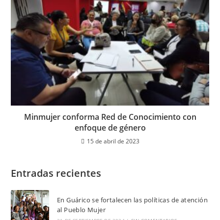
Minmujer conforma Red de Conocimiento con
enfoque de género
15 de abril de 2023
Entradas recientes
En Guárico se fortalecen las políticas de atención
al Pueblo Mujer