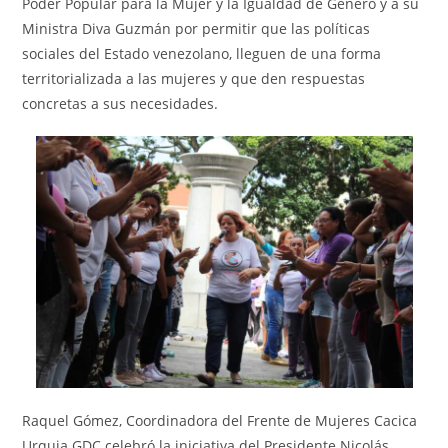
Poder Popular para la Mujer y la Igualdad de Género y a su
Ministra Diva Guzmán por permitir que las políticas
sociales del Estado venezolano, lleguen de una forma
territorializada a las mujeres y que den respuestas
concretas a sus necesidades.
Raquel Gómez, Coordinadora del Frente de Mujeres Cacica
Urquia GDC celebró la iniciativa del Presidente Nicolás