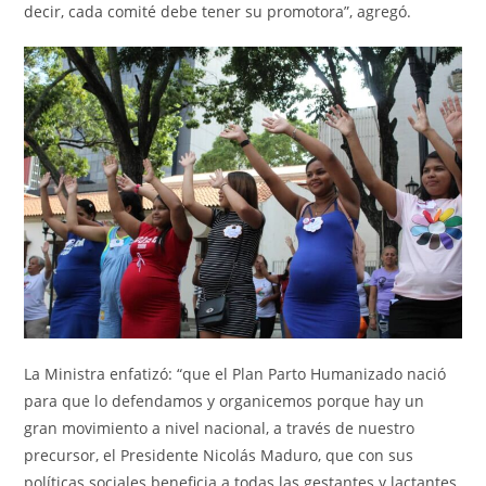
decir, cada comité debe tener su promotora”, agregó.
La Ministra enfatizó: “que el Plan Parto Humanizado nació
para que lo defendamos y organicemos porque hay un
gran movimiento a nivel nacional, a través de nuestro
precursor, el Presidente Nicolás Maduro, que con sus
políticas sociales beneficia a todas las gestantes y lactantes