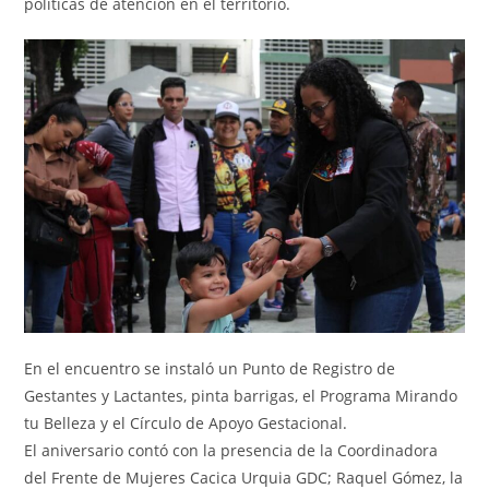
políticas de atención en el territorio.
En el encuentro se instaló un Punto de Registro de
Gestantes y Lactantes, pinta barrigas, el Programa Mirando
tu Belleza y el Círculo de Apoyo Gestacional.
El aniversario contó con la presencia de la Coordinadora
del Frente de Mujeres Cacica Urquia GDC; Raquel Gómez, la