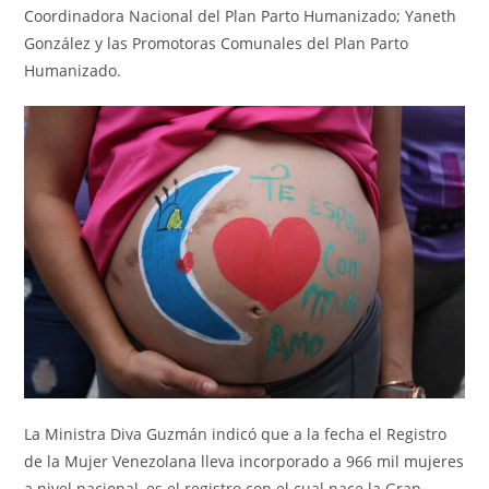
Coordinadora Nacional del Plan Parto Humanizado; Yaneth
González y las Promotoras Comunales del Plan Parto
Humanizado.
La Ministra Diva Guzmán indicó que a la fecha el Registro
de la Mujer Venezolana lleva incorporado a 966 mil mujeres
a nivel nacional, es el registro con el cual nace la Gran