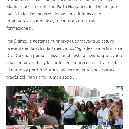
Maduro, por crear el Plan Parto Humanizado. “Desde que
nació todas las mujeres de base nos fuimos a ser
Promotoras Comunales y tuvimos en nuestras
formaciones”.
Por último, la gestante Yunnorys Fuenmayor que estuvo
presente en la actividad mencionó, “Agradezco a la Ministra
Diva Guzmán por la realización de esta actividad que ayuda
a las embarazadas y lactantes en su proceso de traer vida
al mundo y por brindarnos las herramientas necesarias a
través del Plan Parto Humanizado”.