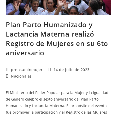
Plan Parto Humanizado y
Lactancia Materna realizó
Registro de Mujeres en su 6to
aniversario
prensaminmujer
14 de julio de 2023
Nacionales
El Ministerio del Poder Popular para la Mujer y la Igualdad
de Género celebró el sexto aniversario del Plan Parto
Humanizado y Lactancia Materna. El propósito del evento
fue promover la participación y el Registro de las Mujeres