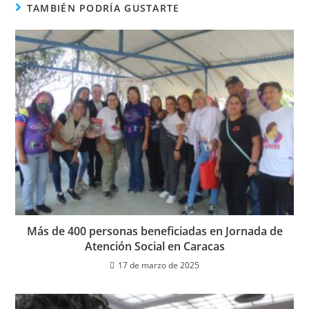
TAMBIÉN PODRÍA GUSTARTE
Más de 400 personas beneficiadas en Jornada de
Atención Social en Caracas
17 de marzo de 2025