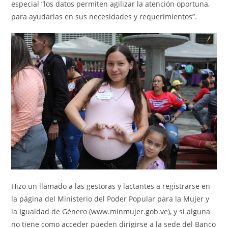
especial “los datos permiten agilizar la atención oportuna,
para ayudarlas en sus necesidades y requerimientos”.
Hizo un llamado a las gestoras y lactantes a registrarse en
la página del Ministerio del Poder Popular para la Mujer y
la Igualdad de Género (www.minmujer.gob.ve), y si alguna
no tiene como acceder pueden dirigirse a la sede del Banco