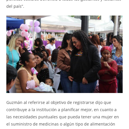
del país”.
Guzmán al referirse al objetivo de registrarse dijo que
contribuye a la institución a planificar mejor, en cuanto a
las necesidades puntuales que pueda tener una mujer en
el suministro de medicinas o algún tipo de alimentación