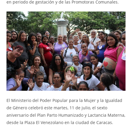
en periodo de gestación y de las Promotoras Comunales.
El Ministerio del Poder Popular para la Mujer y la Igualdad
de Género celebró este martes, 11 de julio, el sexto
aniversario del Plan Parto Humanizado y Lactancia Materna,
desde la Plaza El Venezolano en la ciudad de Caracas.