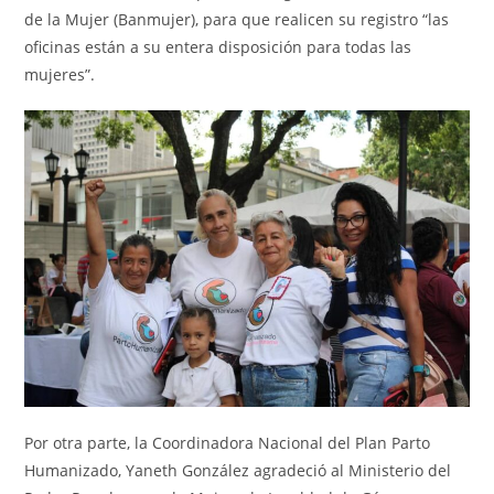
de la Mujer (Banmujer), para que realicen su registro “las
oficinas están a su entera disposición para todas las
mujeres”.
Por otra parte, la Coordinadora Nacional del Plan Parto
Humanizado, Yaneth González agradeció al Ministerio del