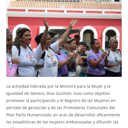
La actividad liderada por la Ministra para la Mujer y la
Igualdad de Género, Diva Guzmán, tuvo como objetivo
promover la participación y el Registro de las Mujeres en
periodo de gestación y de las Promotoras Comunales del
Plan Parto Humanizado, en aras de desarrollar eficazmente
las estadísticas de las mujeres embarazadas y difundir las