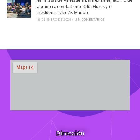
la primera combatiente Cilia Flores y el
presidente Nicolás Maduro
16 DE ENERO DE 2026
/
SIN COMENTARIOS
Dirección