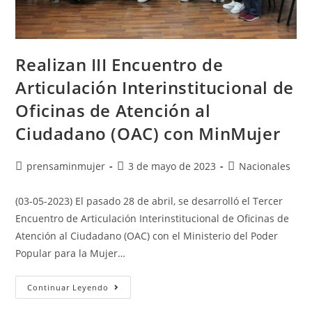
Realizan III Encuentro de
Articulación Interinstitucional de
Oficinas de Atención al
Ciudadano (OAC) con MinMujer
prensaminmujer
3 de mayo de 2023
Nacionales
(03-05-2023) El pasado 28 de abril, se desarrolló el Tercer
Encuentro de Articulación Interinstitucional de Oficinas de
Atención al Ciudadano (OAC) con el Ministerio del Poder
Popular para la Mujer…
Continuar Leyendo