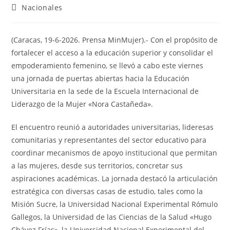
Nacionales
(Caracas, 19-6-2026. Prensa MinMujer).- Con el propósito de
fortalecer el acceso a la educación superior y consolidar el
empoderamiento femenino, se llevó a cabo este viernes
una jornada de puertas abiertas hacia la Educación
Universitaria en la sede de la Escuela Internacional de
Liderazgo de la Mujer «Nora Castañeda».
El encuentro reunió a autoridades universitarias, lideresas
comunitarias y representantes del sector educativo para
coordinar mecanismos de apoyo institucional que permitan
a las mujeres, desde sus territorios, concretar sus
aspiraciones académicas. La jornada destacó la articulación
estratégica con diversas casas de estudio, tales como la
Misión Sucre, la Universidad Nacional Experimental Rómulo
Gallegos, la Universidad de las Ciencias de la Salud «Hugo
Chávez Frías», la Universidad Nacional Experimental del