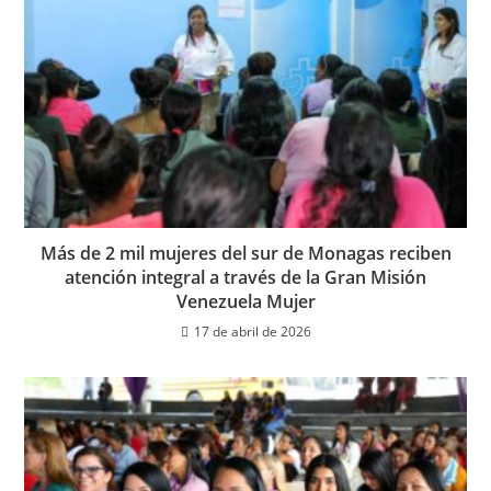
Más de 2 mil mujeres del sur de Monagas reciben
atención integral a través de la Gran Misión
Venezuela Mujer
17 de abril de 2026