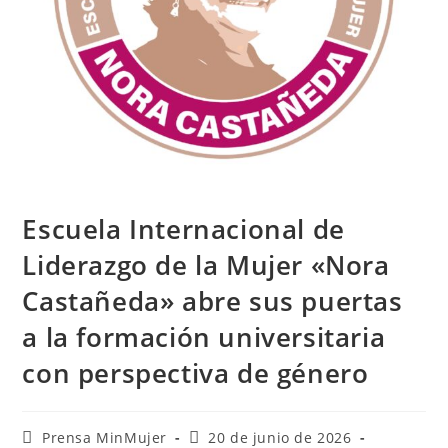
Escuela Internacional de
Liderazgo de la Mujer «Nora
Castañeda» abre sus puertas
a la formación universitaria
con perspectiva de género
Prensa MinMujer
20 de junio de 2026