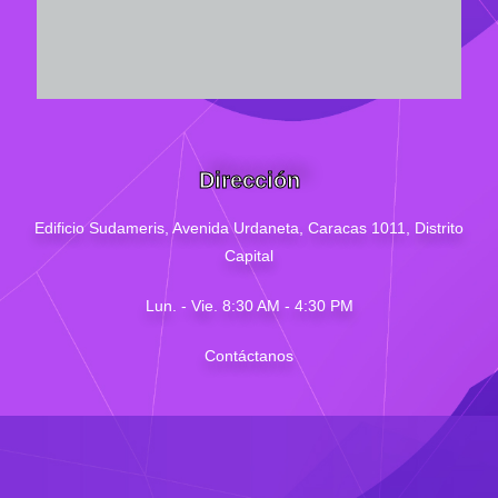
Dirección
Edificio Sudameris,
Avenida Urdaneta, Caracas 1011, Distrito
Capital
Lun. - Vie. 8:30 AM - 4
:30
PM
Contáctanos