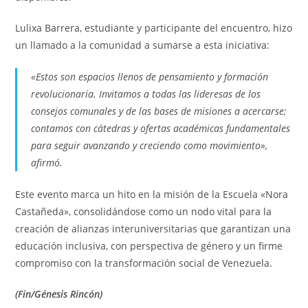
Lulixa Barrera, estudiante y participante del encuentro, hizo
un llamado a la comunidad a sumarse a esta iniciativa:
«Estos son espacios llenos de pensamiento y formación
revolucionaria. Invitamos a todas las lideresas de los
consejos comunales y de las bases de misiones a acercarse;
contamos con cátedras y ofertas académicas fundamentales
para seguir avanzando y creciendo como movimiento»,
afirmó.
Este evento marca un hito en la misión de la Escuela «Nora
Castañeda», consolidándose como un nodo vital para la
creación de alianzas interuniversitarias que garantizan una
educación inclusiva, con perspectiva de género y un firme
compromiso con la transformación social de Venezuela.
(Fin/Génesis Rincón)