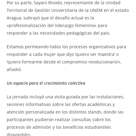
Por su parte, Sayani Rivodo, representante de la Unidad
Territorial de Gestión Universitaria de la UNEM en el estado
Aragua, subrayó que el desafío actual es la
«profesionalización del liderazgo femenino» para
responder a las necesidades pedagógicas del país.
Estamos permeando todos los procesos organizativos para
responder a cada mujer que dijo ‘quiero ser maestra’ o
‘quiero formarme desde el compromiso revolucionario’»,
añadió.
Un espacio para el crecimiento colectivo
La jornada incluyó una visita guiada por las instalaciones,
sesiones informativas sobre las ofertas académicas y
atención personalizada en los distintos stands, donde las
participantes pudieron realizar consultas sobre los
procesos de admisión y los beneficios estudiantiles
disponibles.