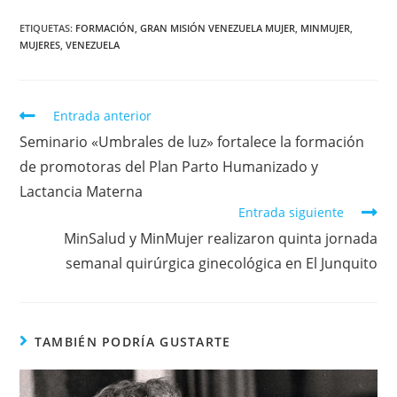
ETIQUETAS
:
FORMACIÓN
,
GRAN MISIÓN VENEZUELA MUJER
,
MINMUJER
,
MUJERES
,
VENEZUELA
Entrada anterior
Seminario «Umbrales de luz» fortalece la formación
de promotoras del Plan Parto Humanizado y
Lactancia Materna
Entrada siguiente
MinSalud y MinMujer realizaron quinta jornada
semanal quirúrgica ginecológica en El Junquito
TAMBIÉN PODRÍA GUSTARTE