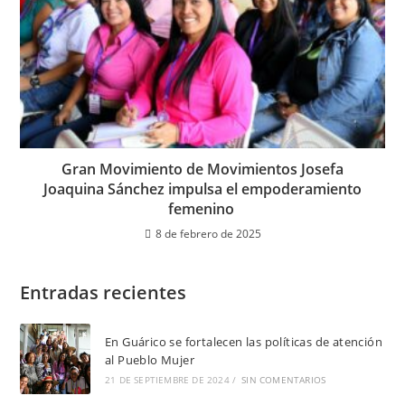
Gran Movimiento de Movimientos Josefa
Joaquina Sánchez impulsa el empoderamiento
femenino
8 de febrero de 2025
Entradas recientes
En Guárico se fortalecen las políticas de atención
al Pueblo Mujer
21 DE SEPTIEMBRE DE 2024
/
SIN COMENTARIOS