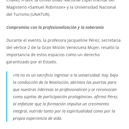
Magisterio «Samuel Robinson» y la Universidad Nacional
del Turismo (UNATUR).
Compromiso con la profesionalización y la soberanía
Durante el evento, la profesora Jacqueline Pérez, secretaria
del vértice 2 de la Gran Misión Venezuela Mujer, resaltó la
importancia de estos espacios como un derecho
garantizado por el Estado.
«Ya no es un sacrificio ingresar a la universidad; hoy, bajo
la conducción de la Revolución, abrimos las puertas para
que nuestras lideresas se profesionalicen y se reconozcan
como sujetas de participación protagónica», afirmó Pérez,
al enfatizar que la formación impulsa un crecimiento
integral, nutrido tanto por la espiritualidad como por la
propia experiencia de vida.