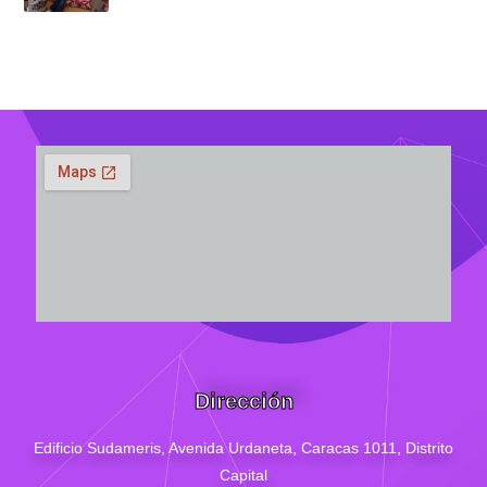
Dirección
Edificio Sudameris,
Avenida Urdaneta, Caracas 1011, Distrito
Capital