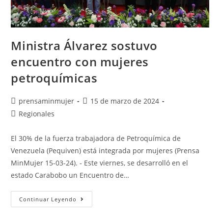
Ministra Álvarez sostuvo
encuentro con mujeres
petroquímicas
prensaminmujer
15 de marzo de 2024
Regionales
El 30% de la fuerza trabajadora de Petroquímica de
Venezuela (Pequiven) está integrada por mujeres (Prensa
MinMujer 15-03-24). - Este viernes, se desarrolló en el
estado Carabobo un Encuentro de…
Continuar Leyendo