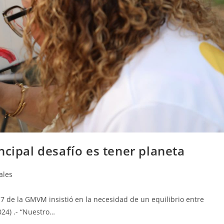
ncipal desafío es tener planeta
ales
 7 de la GMVM insistió en la necesidad de un equilibrio entre
24) .- “Nuestro…