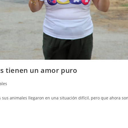
es tienen un amor puro
ales
s sus animales llegaron en una situación difícil, pero que ahora so