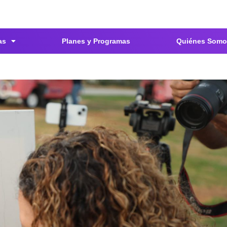
as
Planes y Programas
Quiénes Somo