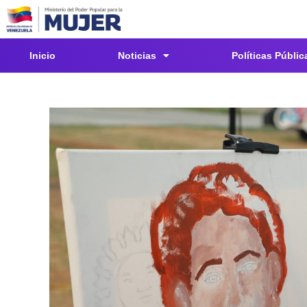
Inicio
Noticias
Políticas Públic