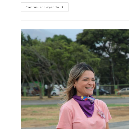
Continuar Leyendo