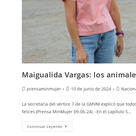
Maigualida Vargas: los animal
prensaminmujer
10 de junio de 2024
Nacion
La secretaria del vértice 7 de la GMVM explicó que todo
felices (Prensa MinMujer 09-06-24). -En el capítulo 5…
Continuar Leyendo