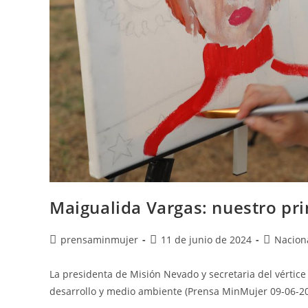
Maigualida Vargas: nuestro pri
prensaminmujer
11 de junio de 2024
Nacion
La presidenta de Misión Nevado y secretaria del vértice
desarrollo y medio ambiente (Prensa MinMujer 09-06-20