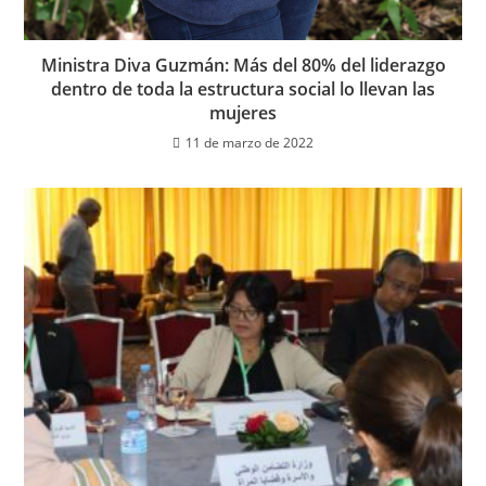
Ministra Diva Guzmán: Más del 80% del liderazgo
dentro de toda la estructura social lo llevan las
mujeres
11 de marzo de 2022