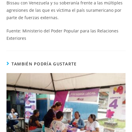
Bissau con Venezuela y su soberanía frente a las múltiples
agresiones de las que es víctima el país suramericano por
parte de fuerzas externas.
Fuente: Ministerio del Poder Popular para las Relaciones
Exteriores
TAMBIÉN PODRÍA GUSTARTE