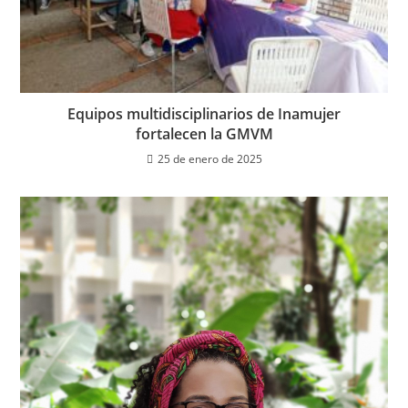
Equipos multidisciplinarios de Inamujer
fortalecen la GMVM
25 de enero de 2025