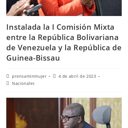
Instalada la I Comisión Mixta
entre la República Bolivariana
de Venezuela y la República de
Guinea-Bissau
prensaminmujer
4 de abril de 2023
Nacionales