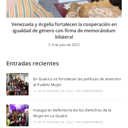
Venezuela y Argelia fortalecen la cooperación en
igualdad de género con firma de memorándum
bilateral
4 de julio de 2025
Entradas recientes
En Guárico se fortalecen las políticas de atención
al Pueblo Mujer
21 DE SEPTIEMBRE DE 2024
/
SIN COMENTARIOS
Inauguran Defensoría de los Derechos de la
Mujer en La Guaira
19 DE SEPTIEMBRE DE 2024
/
SIN COMENTARIOS