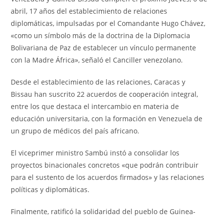
abril, 17 años del establecimiento de relaciones
diplomáticas, impulsadas por el Comandante Hugo Chávez,
«como un símbolo más de la doctrina de la Diplomacia
Bolivariana de Paz de establecer un vínculo permanente
con la Madre África», señaló el Canciller venezolano.
Desde el establecimiento de las relaciones, Caracas y
Bissau han suscrito 22 acuerdos de cooperación integral,
entre los que destaca el intercambio en materia de
educación universitaria, con la formación en Venezuela de
un grupo de médicos del país africano.
El viceprimer ministro Sambú instó a consolidar los
proyectos binacionales concretos «que podrán contribuir
para el sustento de los acuerdos firmados» y las relaciones
políticas y diplomáticas.
Finalmente, ratificó la solidaridad del pueblo de Guinea-