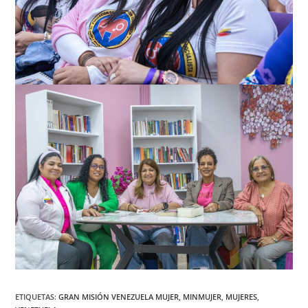
ETIQUETAS
:
GRAN MISIÓN VENEZUELA MUJER
,
MINMUJER
,
MUJERES
,