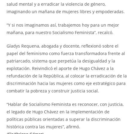
salud mental y a erradicar la violencia de género,
imaginando un mañana de mujeres libres y empoderadas.
“Y si nos imaginamos así, trabajemos hoy para un mejor
mañana, para nuestro Socialismo Feminista”, recalcó.
Gladys Requena, abogada y docente, reflexionó sobre el
papel del feminismo como fuerza transformadora frente al
patriarcado, sistema que perpetúa la desigualdad y la
explotación. Reivindicó el aporte de Hugo Chávez a la
refundación de la República, al colocar la erradicación de la
discriminación hacia las mujeres como eje estratégico para
combatir la pobreza y construir justicia social.
“Hablar de Socialismo Feminista es reconocer, con justicia,
el legado de Hugo Chávez en la implementación de
políticas públicas orientadas a superar la discriminación
histórica contra las mujeres”, afirmó.