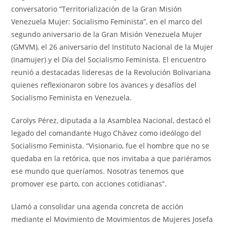
conversatorio “Territorialización de la Gran Misión
Venezuela Mujer: Socialismo Feminista”, en el marco del
segundo aniversario de la Gran Misión Venezuela Mujer
(GMVM), el 26 aniversario del Instituto Nacional de la Mujer
(Inamujer) y el Día del Socialismo Feminista. El encuentro
reunió a destacadas lideresas de la Revolución Bolivariana
quienes reflexionaron sobre los avances y desafíos del
Socialismo Feminista en Venezuela.
Carolys Pérez, diputada a la Asamblea Nacional, destacó el
legado del comandante Hugo Chávez como ideólogo del
Socialismo Feminista. “Visionario, fue el hombre que no se
quedaba en la retórica, que nos invitaba a que pariéramos
ese mundo que queríamos. Nosotras tenemos que
promover ese parto, con acciones cotidianas”.
Llamó a consolidar una agenda concreta de acción
mediante el Movimiento de Movimientos de Mujeres Josefa