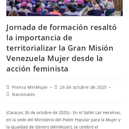
Jornada de formación resaltó
la importancia de
territorializar la Gran Misión
Venezuela Mujer desde la
acción feminista
Prensa MinMujer
26 de octubre de 2025
Nacionales
(Caracas, 26 de octubre de 2025).- En el Salón Las Heroínas,
en la sede del Ministerio del Poder Popular para la Mujer y
la Igualdad de Género (MinMujer), se celebró el