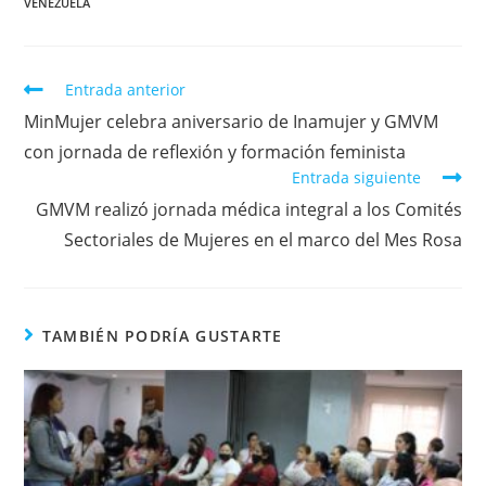
VENEZUELA
Entrada anterior
MinMujer celebra aniversario de Inamujer y GMVM
con jornada de reflexión y formación feminista
Entrada siguiente
GMVM realizó jornada médica integral a los Comités
Sectoriales de Mujeres en el marco del Mes Rosa
TAMBIÉN PODRÍA GUSTARTE