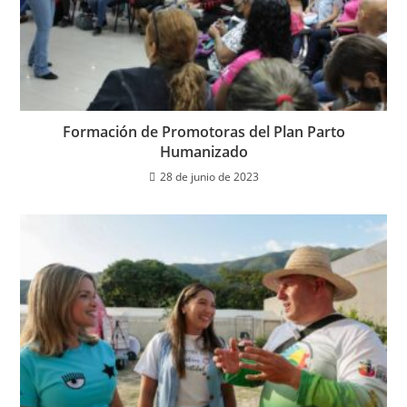
Formación de Promotoras del Plan Parto
Humanizado
28 de junio de 2023