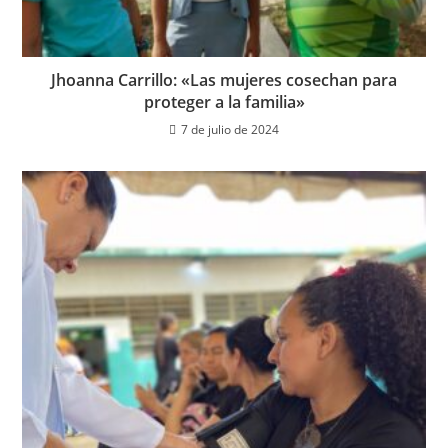
Jhoanna Carrillo: «Las mujeres cosechan para
proteger a la familia»
7 de julio de 2024