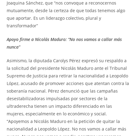
Joaquina Sánchez, que “nos convoque a reconocernos
mutuamente, desde la certeza de que todas tenemos algo
que aportar. Es un liderazgo colectivo, plural y
transformador”
Apoyo firme a Nicolás Maduro: “No nos vamos a callar más
nunca”
Asimismo, la diputada Carolys Pérez expresó su respaldo a
la solicitud del presidente Nicolás Maduro ante el Tribunal
Supremo de Justicia para retirar la nacionalidad a Leopoldo
López, acusado de promover acciones que atentan contra la
soberanía nacional. Pérez denunció que las campañas
desestabilizadoras impulsadas por sectores de la
ultraderecha tienen un impacto diferenciado en las
mujeres, especialmente en lo económico y social.
“Apoyemos a Nicolás Maduro en la petición de quitar la
nacionalidad a Leopoldo López. No nos vamos a callar más