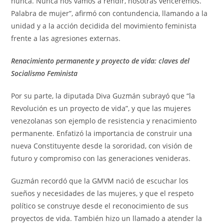
nunca. Nunca nos vamos a rendir, nosotras venceremos.
Palabra de mujer”, afirmó con contundencia, llamando a la
unidad y a la acción decidida del movimiento feminista
frente a las agresiones externas.
Renacimiento permanente y proyecto de vida: claves del
Socialismo Feminista
Por su parte, la diputada Diva Guzmán subrayó que “la
Revolución es un proyecto de vida”, y que las mujeres
venezolanas son ejemplo de resistencia y renacimiento
permanente. Enfatizó la importancia de construir una
nueva Constituyente desde la sororidad, con visión de
futuro y compromiso con las generaciones venideras.
Guzmán recordó que la GMVM nació de escuchar los
sueños y necesidades de las mujeres, y que el respeto
político se construye desde el reconocimiento de sus
proyectos de vida. También hizo un llamado a atender la