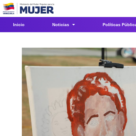
Inicio
Noticias
Políticas Públic