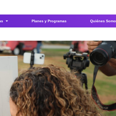
as
Planes y Programas
Quiénes Somo