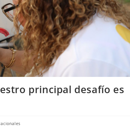
estro principal desafío es
acionales