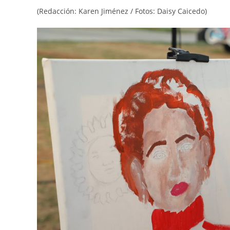
(Redacción: Karen Jiménez / Fotos: Daisy Caicedo)