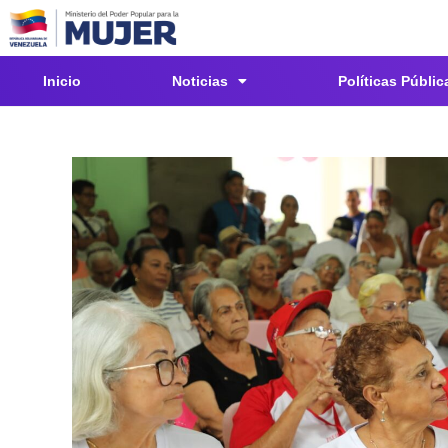
Inicio
Noticias
Políticas Públic