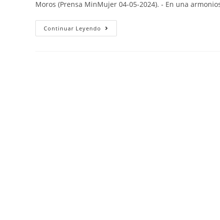
Moros (Prensa MinMujer 04-05-2024). - En una armonio
Continuar Leyendo