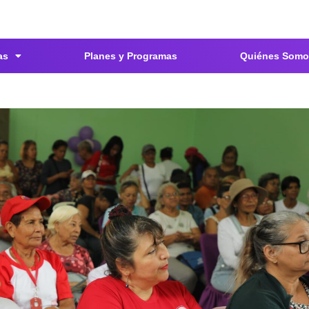
as
Planes y Programas
Quiénes Somo