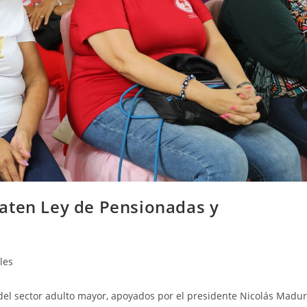
aten Ley de Pensionadas y
les
s del sector adulto mayor, apoyados por el presidente Nicolás Madu