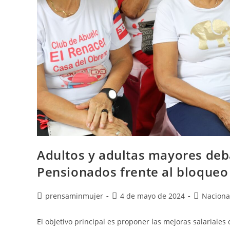
Adultos y adultas mayores deb
Pensionados frente al bloqueo
prensaminmujer
4 de mayo de 2024
Naciona
El objetivo principal es proponer las mejoras salariale