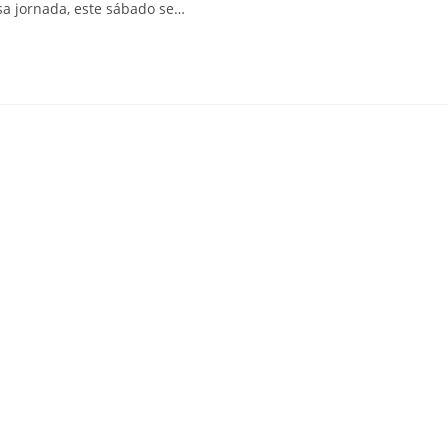
sa jornada, este sábado se…