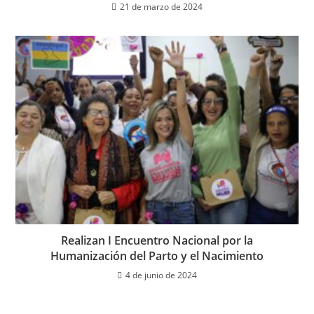
21 de marzo de 2024
Realizan I Encuentro Nacional por la
Humanización del Parto y el Nacimiento
4 de junio de 2024