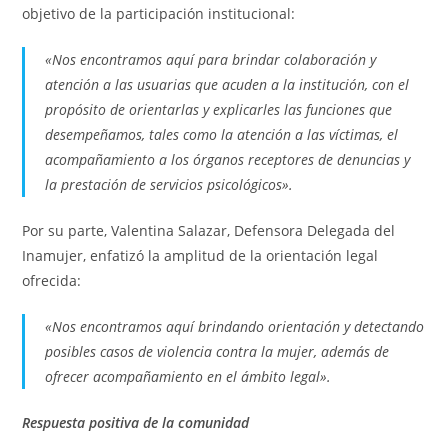
objetivo de la participación institucional:
«Nos encontramos aquí para brindar colaboración y
atención a las usuarias que acuden a la institución, con el
propósito de orientarlas y explicarles las funciones que
desempeñamos, tales como la atención a las víctimas, el
acompañamiento a los órganos receptores de denuncias y
la prestación de servicios psicológicos».
Por su parte, Valentina Salazar, Defensora Delegada del
Inamujer, enfatizó la amplitud de la orientación legal
ofrecida:
«Nos encontramos aquí brindando orientación y detectando
posibles casos de violencia contra la mujer, además de
ofrecer acompañamiento en el ámbito legal».
Respuesta positiva de la comunidad