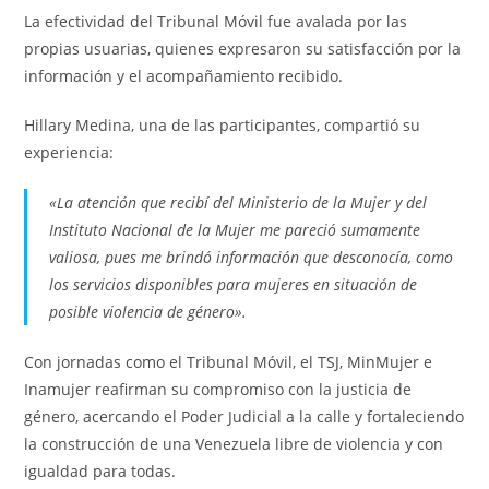
La efectividad del Tribunal Móvil fue avalada por las
propias usuarias, quienes expresaron su satisfacción por la
información y el acompañamiento recibido.
Hillary Medina, una de las participantes, compartió su
experiencia:
«La atención que recibí del Ministerio de la Mujer y del
Instituto Nacional de la Mujer me pareció sumamente
valiosa, pues me brindó información que desconocía, como
los servicios disponibles para mujeres en situación de
posible violencia de género».
Con jornadas como el Tribunal Móvil, el TSJ, MinMujer e
Inamujer reafirman su compromiso con la justicia de
género, acercando el Poder Judicial a la calle y fortaleciendo
la construcción de una Venezuela libre de violencia y con
igualdad para todas.