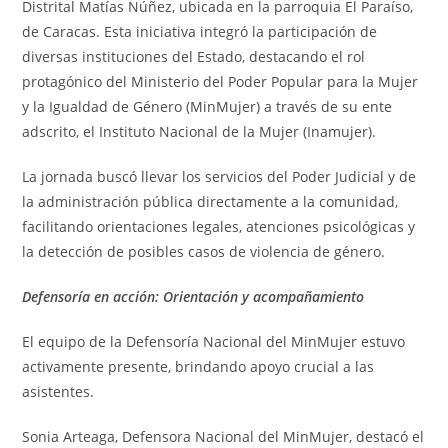
Distrital Matías Núñez, ubicada en la parroquia El Paraíso,
de Caracas. Esta iniciativa integró la participación de
diversas instituciones del Estado, destacando el rol
protagónico del Ministerio del Poder Popular para la Mujer
y la Igualdad de Género (MinMujer) a través de su ente
adscrito, el Instituto Nacional de la Mujer (Inamujer).
La jornada buscó llevar los servicios del Poder Judicial y de
la administración pública directamente a la comunidad,
facilitando orientaciones legales, atenciones psicológicas y
la detección de posibles casos de violencia de género.
Defensoría en acción: Orientación y acompañamiento
El equipo de la Defensoría Nacional del MinMujer estuvo
activamente presente, brindando apoyo crucial a las
asistentes.
Sonia Arteaga, Defensora Nacional del MinMujer, destacó el