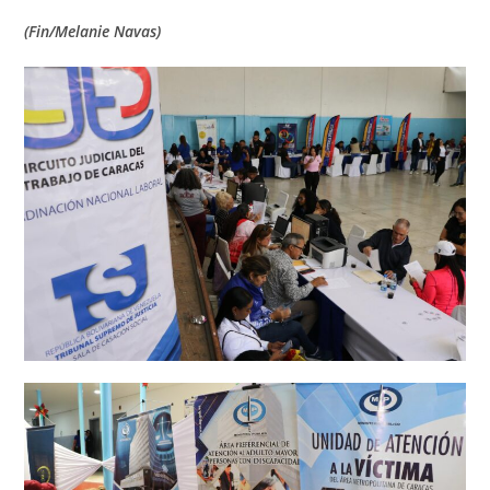
(Fin/Melanie Navas)