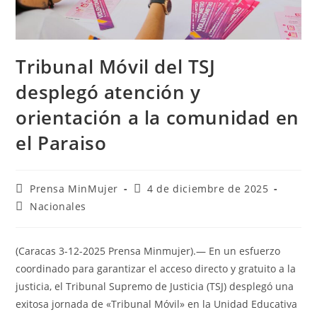
Tribunal Móvil del TSJ
desplegó atención y
orientación a la comunidad en
el Paraiso
Prensa MinMujer
4 de diciembre de 2025
Nacionales
(Caracas 3-12-2025 Prensa Minmujer).— En un esfuerzo
coordinado para garantizar el acceso directo y gratuito a la
justicia, el Tribunal Supremo de Justicia (TSJ) desplegó una
exitosa jornada de «Tribunal Móvil» en la Unidad Educativa