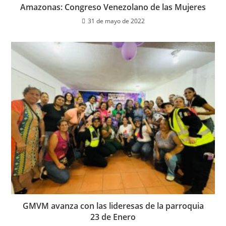
Amazonas: Congreso Venezolano de las Mujeres
31 de mayo de 2022
GMVM avanza con las lideresas de la parroquia
23 de Enero