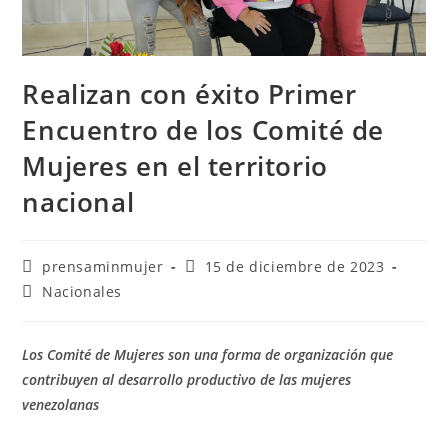
Realizan con éxito Primer
Encuentro de los Comité de
Mujeres en el territorio
nacional
prensaminmujer
15 de diciembre de 2023
Nacionales
Los Comité de Mujeres son una forma de organización que
contribuyen al desarrollo productivo de las mujeres
venezolanas