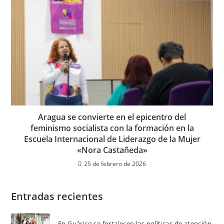
Aragua se convierte en el epicentro del
feminismo socialista con la formación en la
Escuela Internacional de Liderazgo de la Mujer
«Nora Castañeda»
25 de febrero de 2026
Entradas recientes
En Guárico se fortalecen las políticas de atención