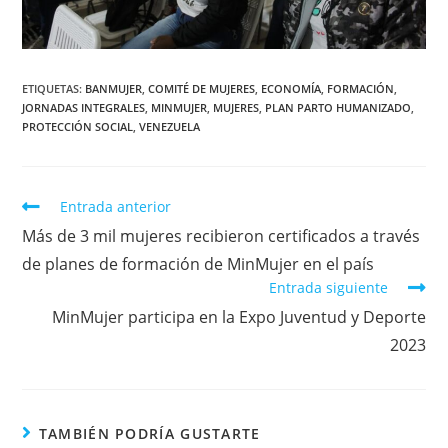
ETIQUETAS
:
BANMUJER
,
COMITÉ DE MUJERES
,
ECONOMÍA
,
FORMACIÓN
,
JORNADAS INTEGRALES
,
MINMUJER
,
MUJERES
,
PLAN PARTO HUMANIZADO
,
PROTECCIÓN SOCIAL
,
VENEZUELA
Entrada anterior
Más de 3 mil mujeres recibieron certificados a través
de planes de formación de MinMujer en el país
Entrada siguiente
MinMujer participa en la Expo Juventud y Deporte
2023
TAMBIÉN PODRÍA GUSTARTE