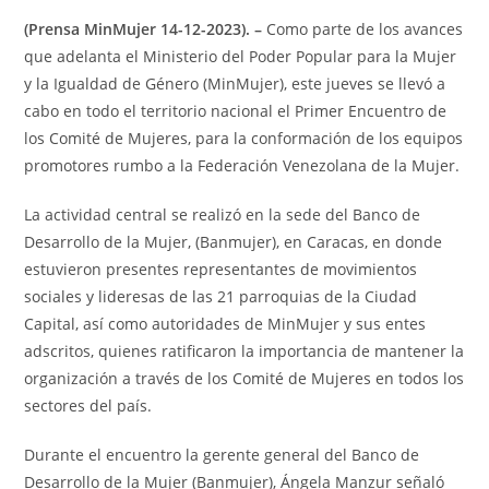
(Prensa MinMujer 14-12-2023). –
Como parte de los avances
que adelanta el Ministerio del Poder Popular para la Mujer
y la Igualdad de Género (MinMujer), este jueves se llevó a
cabo en todo el territorio nacional el Primer Encuentro de
los Comité de Mujeres, para la conformación de los equipos
promotores rumbo a la Federación Venezolana de la Mujer.
La actividad central se realizó en la sede del Banco de
Desarrollo de la Mujer, (Banmujer), en Caracas, en donde
estuvieron presentes representantes de movimientos
sociales y lideresas de las 21 parroquias de la Ciudad
Capital, así como autoridades de MinMujer y sus entes
adscritos, quienes ratificaron la importancia de mantener la
organización a través de los Comité de Mujeres en todos los
sectores del país.
Durante el encuentro la gerente general del Banco de
Desarrollo de la Mujer (Banmujer), Ángela Manzur señaló