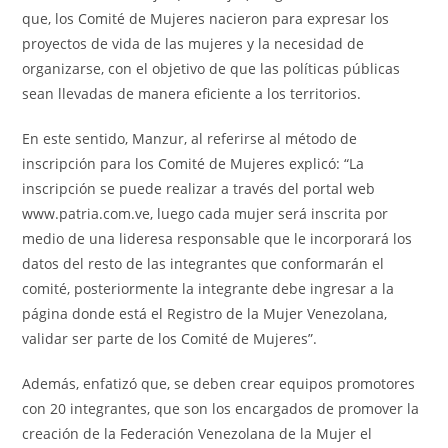
que, los Comité de Mujeres nacieron para expresar los
proyectos de vida de las mujeres y la necesidad de
organizarse, con el objetivo de que las políticas públicas
sean llevadas de manera eficiente a los territorios.
En este sentido, Manzur, al referirse al método de
inscripción para los Comité de Mujeres explicó: “La
inscripción se puede realizar a través del portal web
www.patria.com.ve, luego cada mujer será inscrita por
medio de una lideresa responsable que le incorporará los
datos del resto de las integrantes que conformarán el
comité, posteriormente la integrante debe ingresar a la
página donde está el Registro de la Mujer Venezolana,
validar ser parte de los Comité de Mujeres”.
Además, enfatizó que, se deben crear equipos promotores
con 20 integrantes, que son los encargados de promover la
creación de la Federación Venezolana de la Mujer el