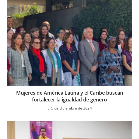
Mujeres de América Latina y el Caribe buscan
fortalecer la igualdad de género
5 de diciembre de 2024