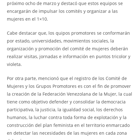
próximo ocho de marzo y destacó que estos equipos se
encargarán de impulsar los comités y organizar a las
mujeres en el 1×10.
Cabe destacar que, los quipos promotores se conformarán
por estado, universidades, movimientos sociales, la
organización y promoción del comité de mujeres deberán
realizar visitas, jornadas e información en puntos tricolor y
violeta.
Por otra parte, mencionó que el registro de los Comité de
Mujeres y los Grupos Promotores es con el fin de promover
la creación de la Federación Venezolana de la Mujer, la cual
tiene como objetivo defender y consolidar la democracia
participativa, la justicia, la igualdad social, los derechos
humanos, la luchar contra toda forma de explotación y la
construcción del plan feminista en el territorio enmarcado
en detectar las necesidades de las mujeres en cada zona