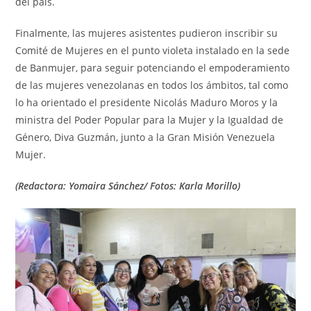
del país.
Finalmente, las mujeres asistentes pudieron inscribir su
Comité de Mujeres en el punto violeta instalado en la sede
de Banmujer, para seguir potenciando el empoderamiento
de las mujeres venezolanas en todos los ámbitos, tal como
lo ha orientado el presidente Nicolás Maduro Moros y la
ministra del Poder Popular para la Mujer y la Igualdad de
Género, Diva Guzmán, junto a la Gran Misión Venezuela
Mujer.
(Redactora: Yomaira Sánchez/ Fotos: Karla Morillo)