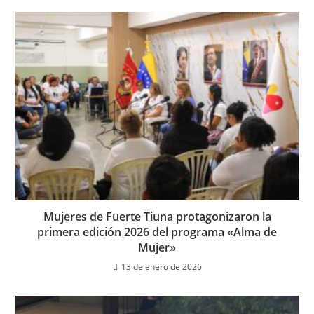
Mujeres de Fuerte Tiuna protagonizaron la
primera edición 2026 del programa «Alma de
Mujer»
13 de enero de 2026