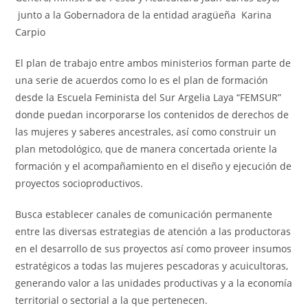
junto a la Gobernadora de la entidad aragüeña Karina
Carpio
El plan de trabajo entre ambos ministerios forman parte de
una serie de acuerdos como lo es el plan de formación
desde la Escuela Feminista del Sur Argelia Laya “FEMSUR”
donde puedan incorporarse los contenidos de derechos de
las mujeres y saberes ancestrales, así como construir un
plan metodológico, que de manera concertada oriente la
formación y el acompañamiento en el diseño y ejecución de
proyectos socioproductivos.
Busca establecer canales de comunicación permanente
entre las diversas estrategias de atención a las productoras
en el desarrollo de sus proyectos así como proveer insumos
estratégicos a todas las mujeres pescadoras y acuicultoras,
generando valor a las unidades productivas y a la economía
territorial o sectorial a la que pertenecen.