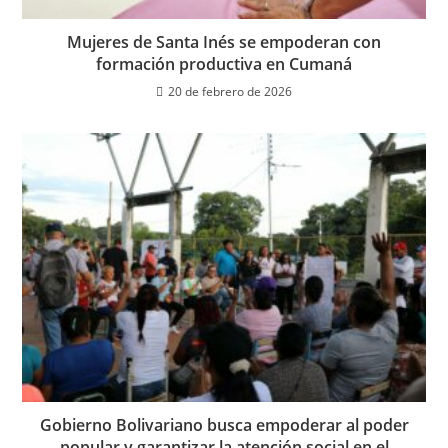
Mujeres de Santa Inés se empoderan con
formación productiva en Cumaná
20 de febrero de 2026
Gobierno Bolivariano busca empoderar al poder
popular y garantizar la atención social en el