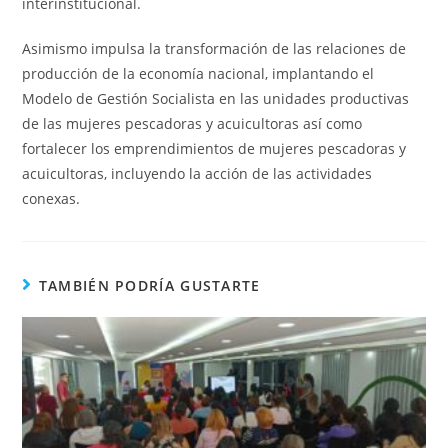
interinstitucional.
Asimismo impulsa la transformación de las relaciones de
producción de la economía nacional, implantando el
Modelo de Gestión Socialista en las unidades productivas
de las mujeres pescadoras y acuicultoras así como
fortalecer los emprendimientos de mujeres pescadoras y
acuicultoras, incluyendo la acción de las actividades
conexas.
TAMBIÉN PODRÍA GUSTARTE