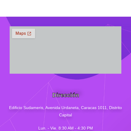
Dirección
Edificio Sudameris,
Avenida Urdaneta, Caracas 1011, Distrito
Capital
Lun. - Vie. 8:30 AM - 4
:30
PM