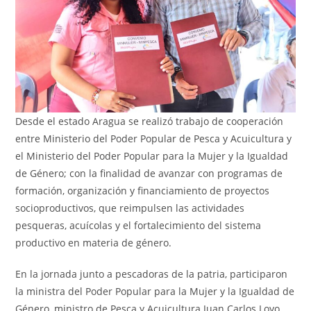
Desde el estado Aragua se realizó trabajo de cooperación
entre Ministerio del Poder Popular de Pesca y Acuicultura y
el Ministerio del Poder Popular para la Mujer y la Igualdad
de Género; con la finalidad de avanzar con programas de
formación, organización y financiamiento de proyectos
socioproductivos, que reimpulsen las actividades
pesqueras, acuícolas y el fortalecimiento del sistema
productivo en materia de género.
En la jornada junto a pescadoras de la patria, participaron
la ministra del Poder Popular para la Mujer y la Igualdad de
Género, ministro de Pesca y Acuicultura Juan Carlos Loyo,