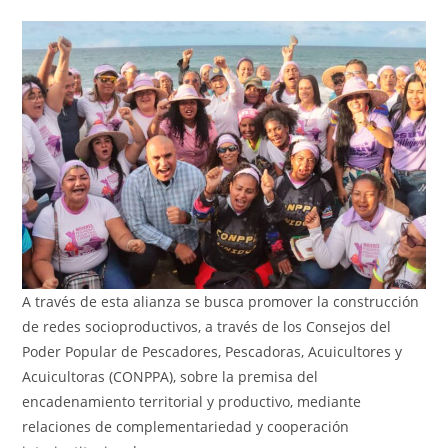
A través de esta alianza se busca promover la construcción
de redes socioproductivos, a través de los Consejos del
Poder Popular de Pescadores, Pescadoras, Acuicultores y
Acuicultoras (CONPPA), sobre la premisa del
encadenamiento territorial y productivo, mediante
relaciones de complementariedad y cooperación