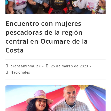
Encuentro con mujeres
pescadoras de la región
central en Ocumare de la
Costa
prensaminmujer
26 de marzo de 2023
Nacionales