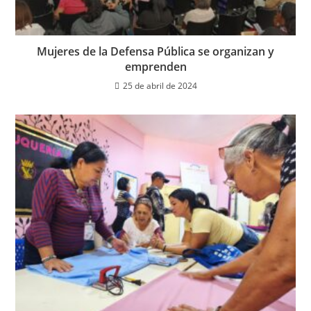
Mujeres de la Defensa Pública se organizan y
emprenden
25 de abril de 2024