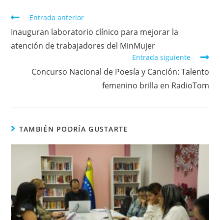
Entrada anterior
Inauguran laboratorio clínico para mejorar la
atención de trabajadores del MinMujer
Entrada siguiente
Concurso Nacional de Poesía y Canción: Talento
femenino brilla en RadioTom
TAMBIÉN PODRÍA GUSTARTE