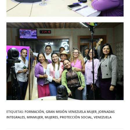
ETIQUETAS
:
FORMACIÓN
,
GRAN MISIÓN VENEZUELA MUJER
,
JORNADAS
INTEGRALES
,
MINMUJER
,
MUJERES
,
PROTECCIÓN SOCIAL
,
VENEZUELA