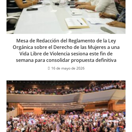
Mesa de Redacción del Reglamento de la Ley
Orgánica sobre el Derecho de las Mujeres a una
Vida Libre de Violencia sesiona este fin de
semana para consolidar propuesta definitiva
16 de mayo de 2026