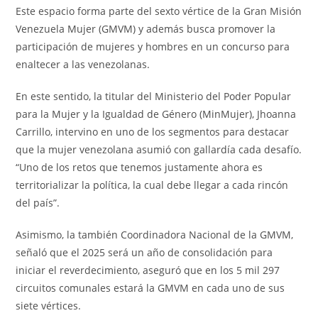
Este espacio forma parte del sexto vértice de la Gran Misión
Venezuela Mujer (GMVM) y además busca promover la
participación de mujeres y hombres en un concurso para
enaltecer a las venezolanas.
En este sentido, la titular del Ministerio del Poder Popular
para la Mujer y la Igualdad de Género (MinMujer), Jhoanna
Carrillo, intervino en uno de los segmentos para destacar
que la mujer venezolana asumió con gallardía cada desafío.
“Uno de los retos que tenemos justamente ahora es
territorializar la política, la cual debe llegar a cada rincón
del país”.
Asimismo, la también Coordinadora Nacional de la GMVM,
señaló que el 2025 será un año de consolidación para
iniciar el reverdecimiento, aseguró que en los 5 mil 297
circuitos comunales estará la GMVM en cada uno de sus
siete vértices.