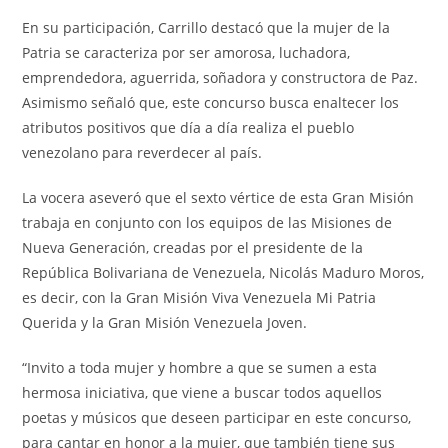
En su participación, Carrillo destacó que la mujer de la
Patria se caracteriza por ser amorosa, luchadora,
emprendedora, aguerrida, soñadora y constructora de Paz.
Asimismo señaló que, este concurso busca enaltecer los
atributos positivos que día a día realiza el pueblo
venezolano para reverdecer al país.
La vocera aseveró que el sexto vértice de esta Gran Misión
trabaja en conjunto con los equipos de las Misiones de
Nueva Generación, creadas por el presidente de la
República Bolivariana de Venezuela, Nicolás Maduro Moros,
es decir, con la Gran Misión Viva Venezuela Mi Patria
Querida y la Gran Misión Venezuela Joven.
“Invito a toda mujer y hombre a que se sumen a esta
hermosa iniciativa, que viene a buscar todos aquellos
poetas y músicos que deseen participar en este concurso,
para cantar en honor a la mujer, que también tiene sus