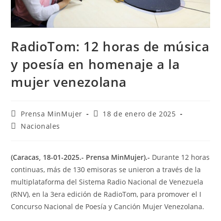
RadioTom: 12 horas de música
y poesía en homenaje a la
mujer venezolana
Prensa MinMujer
18 de enero de 2025
Nacionales
(Caracas, 18-01-2025.- Prensa MinMujer).-
Durante 12 horas
continuas, más de 130 emisoras se unieron a través de la
multiplataforma del Sistema Radio Nacional de Venezuela
(RNV), en la 3era edición de RadioTom, para promover el I
Concurso Nacional de Poesía y Canción Mujer Venezolana.