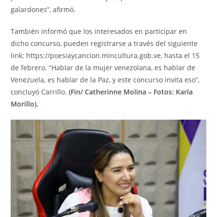
galardones”, afirmó.
También informó que los interesados en participar en
dicho concurso, pueden registrarse a través del siguiente
link: https://poesiaycancion.mincultura.gob.ve, hasta el 15
de febrero. “Hablar de la mujer venezolana, es hablar de
Venezuela, es hablar de la Paz, y este concurso invita eso”,
concluyó Carrillo.
(Fin/ Catherinne Molina – Fotos: Karla
Morillo).