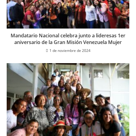
Mandatario Nacional celebra junto a lideresas 1er
aniversario de la Gran Misión Venezuela Mujer
1 de noviembre de 2024