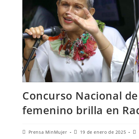
Concurso Nacional de 
femenino brilla en R
Prensa MinMujer
19 de enero de 2025