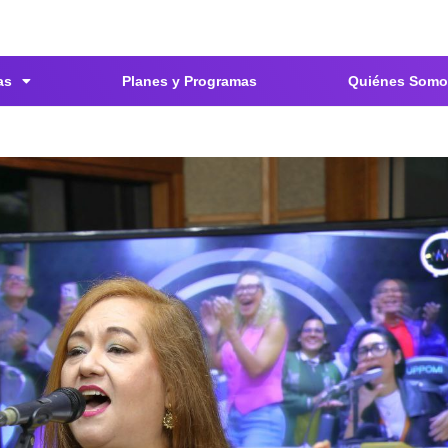
as
Planes y Programas
Quiénes Somo