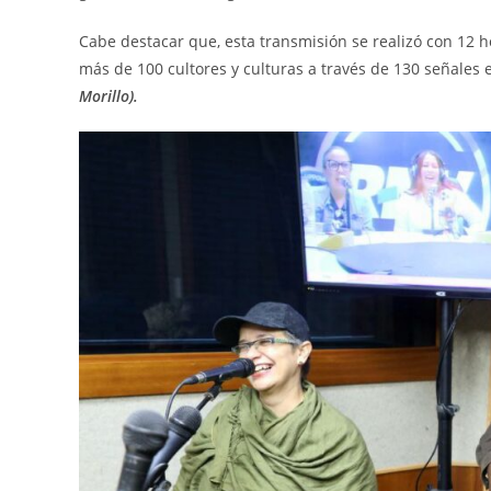
Cabe destacar que, esta transmisión se realizó con 12 h
más de 100 cultores y culturas a través de 130 señales en
Morillo).