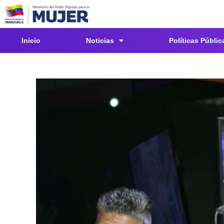
Inicio
Noticias
Políticas Públic