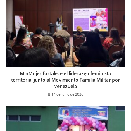
MinMujer fortalece el liderazgo feminista
territorial junto al Movimiento Familia Militar por
Venezuela
14 de junio de 2026