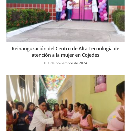
Reinauguración del Centro de Alta Tecnología de
atención a la mujer en Cojedes
1 de noviembre de 2024