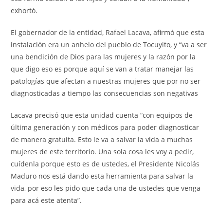
exhortó.
El gobernador de la entidad, Rafael Lacava, afirmó que esta
instalación era un anhelo del pueblo de Tocuyito, y “va a ser
una bendición de Dios para las mujeres y la razón por la
que digo eso es porque aquí se van a tratar manejar las
patologías que afectan a nuestras mujeres que por no ser
diagnosticadas a tiempo las consecuencias son negativas
Lacava precisó que esta unidad cuenta “con equipos de
última generación y con médicos para poder diagnosticar
de manera gratuita. Esto le va a salvar la vida a muchas
mujeres de este territorio. Una sola cosa les voy a pedir,
cuídenla porque esto es de ustedes, el Presidente Nicolás
Maduro nos está dando esta herramienta para salvar la
vida, por eso les pido que cada una de ustedes que venga
para acá este atenta”.