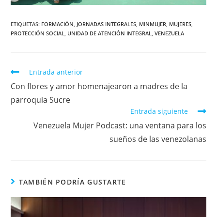
ETIQUETAS
:
FORMACIÓN
,
JORNADAS INTEGRALES
,
MINMUJER
,
MUJERES
,
PROTECCIÓN SOCIAL
,
UNIDAD DE ATENCIÓN INTEGRAL
,
VENEZUELA
Entrada anterior
Con flores y amor homenajearon a madres de la
parroquia Sucre
Entrada siguiente
Venezuela Mujer Podcast: una ventana para los
sueños de las venezolanas
TAMBIÉN PODRÍA GUSTARTE