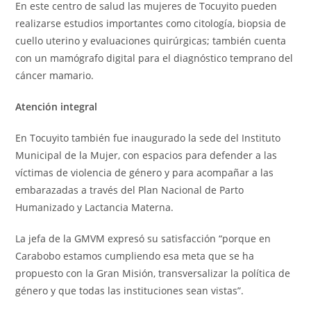
En este centro de salud las mujeres de Tocuyito pueden
realizarse estudios importantes como citología, biopsia de
cuello uterino y evaluaciones quirúrgicas; también cuenta
con un mamógrafo digital para el diagnóstico temprano del
cáncer mamario.
Atención integral
En Tocuyito también fue inaugurado la sede del Instituto
Municipal de la Mujer, con espacios para defender a las
víctimas de violencia de género y para acompañar a las
embarazadas a través del Plan Nacional de Parto
Humanizado y Lactancia Materna.
La jefa de la GMVM expresó su satisfacción “porque en
Carabobo estamos cumpliendo esa meta que se ha
propuesto con la Gran Misión, transversalizar la política de
género y que todas las instituciones sean vistas”.