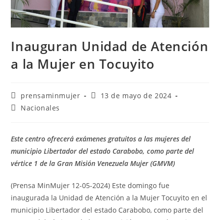
Inauguran Unidad de Atención
a la Mujer en Tocuyito
prensaminmujer
13 de mayo de 2024
Nacionales
Este centro ofrecerá exámenes gratuitos a las mujeres del
municipio Libertador del estado Carabobo, como parte del
vértice 1 de la Gran Misión Venezuela Mujer (GMVM)
(Prensa MinMujer 12-05-2024) Este domingo fue
inaugurada la Unidad de Atención a la Mujer Tocuyito en el
municipio Libertador del estado Carabobo, como parte del