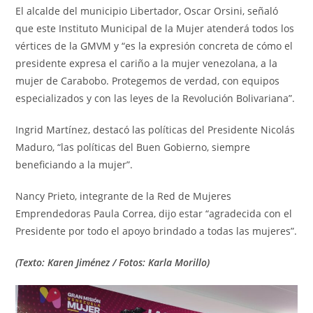
El alcalde del municipio Libertador, Oscar Orsini, señaló
que este Instituto Municipal de la Mujer atenderá todos los
vértices de la GMVM y “es la expresión concreta de cómo el
presidente expresa el cariño a la mujer venezolana, a la
mujer de Carabobo. Protegemos de verdad, con equipos
especializados y con las leyes de la Revolución Bolivariana”.
Ingrid Martínez, destacó las políticas del Presidente Nicolás
Maduro, “las políticas del Buen Gobierno, siempre
beneficiando a la mujer”.
Nancy Prieto, integrante de la Red de Mujeres
Emprendedoras Paula Correa, dijo estar “agradecida con el
Presidente por todo el apoyo brindado a todas las mujeres”.
(Texto: Karen Jiménez / Fotos: Karla Morillo)