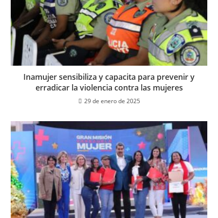
Inamujer sensibiliza y capacita para prevenir y
erradicar la violencia contra las mujeres
29 de enero de 2025