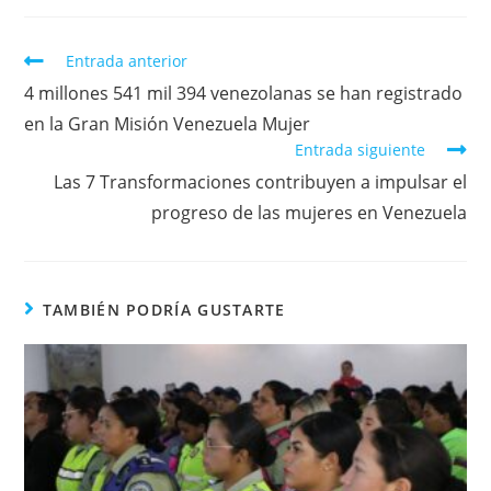
Entrada anterior
4 millones 541 mil 394 venezolanas se han registrado
en la Gran Misión Venezuela Mujer
Entrada siguiente
Las 7 Transformaciones contribuyen a impulsar el
progreso de las mujeres en Venezuela
TAMBIÉN PODRÍA GUSTARTE