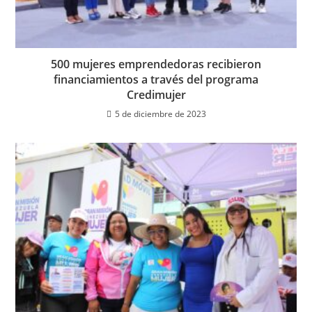
500 mujeres emprendedoras recibieron
financiamientos a través del programa
Credimujer
5 de diciembre de 2023