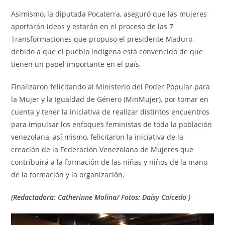
Asimismo, la diputada Pocaterra, aseguró que las mujeres
aportarán ideas y estarán en el proceso de las 7
Transformaciones que propuso el presidente Maduro,
debido a que el pueblo indígena está convencido de que
tienen un papel importante en el país.
Finalizaron felicitando al Ministerio del Poder Popular para
la Mujer y la Igualdad de Género (MinMujer), por tomar en
cuenta y tener la iniciativa de realizar distintos encuentros
para impulsar los enfoques feministas de toda la población
venezolana, así mismo, felicitaron la iniciativa de la
creación de la Federación Venezolana de Mujeres que
contribuirá a la formación de las niñas y niños de la mano
de la formación y la organización.
(Redactadora: Catherinne Molina/ Fotos: Daisy Caicedo )