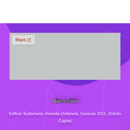
Dirección
Edificio Sudameris,
Avenida Urdaneta, Caracas 1011, Distrito
Capital