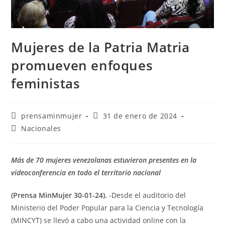
Mujeres de la Patria Matria
promueven enfoques
feministas
prensaminmujer
31 de enero de 2024
Nacionales
Más de 70 mujeres venezolanas estuvieron presentes en la
videoconferencia en todo el territorio nacional
(Prensa MinMujer 30-01-24).
-Desde el auditorio del
Ministerio del Poder Popular para la Ciencia y Tecnología
(MINCYT) se llevó a cabo una actividad online con la