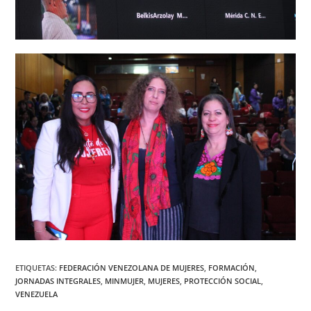
ETIQUETAS
:
FEDERACIÓN VENEZOLANA DE MUJERES
,
FORMACIÓN
,
JORNADAS INTEGRALES
,
MINMUJER
,
MUJERES
,
PROTECCIÓN SOCIAL
,
VENEZUELA