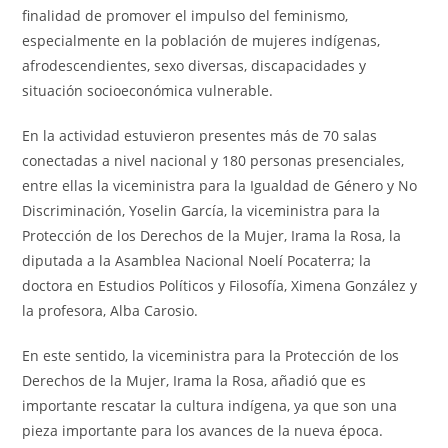
finalidad de promover el impulso del feminismo,
especialmente en la población de mujeres indígenas,
afrodescendientes, sexo diversas, discapacidades y
situación socioeconómica vulnerable.
En la actividad estuvieron presentes más de 70 salas
conectadas a nivel nacional y 180 personas presenciales,
entre ellas la viceministra para la Igualdad de Género y No
Discriminación, Yoselin García, la viceministra para la
Protección de los Derechos de la Mujer, Irama la Rosa, la
diputada a la Asamblea Nacional Noelí Pocaterra; la
doctora en Estudios Políticos y Filosofía, Ximena González y
la profesora, Alba Carosio.
En este sentido, la viceministra para la Protección de los
Derechos de la Mujer, Irama la Rosa, añadió que es
importante rescatar la cultura indígena, ya que son una
pieza importante para los avances de la nueva época.