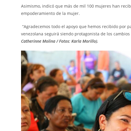
Asimismo, indicó que más de mil 100 mujeres han recibi
empoderamiento de la mujer.
“Agradecemos todo el apoyo que hemos recibido por pa
venezolana seguirá siendo protagonista de los cambios y
Catherinne Molina / Fotos: Karla Morillo).