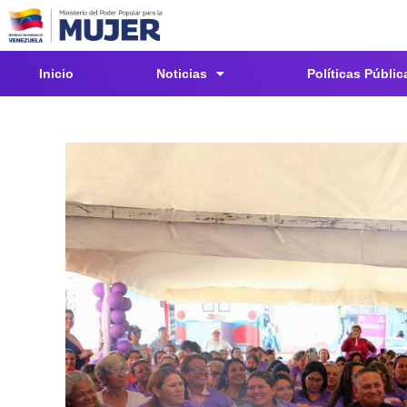
Inicio
Noticias
Políticas Públic