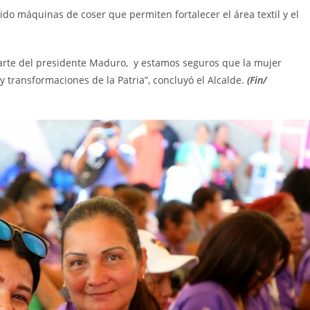
do máquinas de coser que permiten fortalecer el área textil y el
rte del presidente Maduro, y estamos seguros que la mujer
 transformaciones de la Patria”, concluyó el Alcalde.
(Fin/