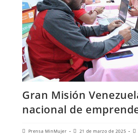
Gran Misión Venezuela
nacional de emprend
Prensa MinMujer
21 de marzo de 2025