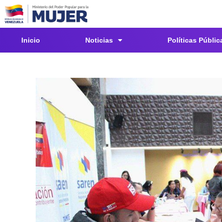
Inicio
Noticias
Políticas Públic