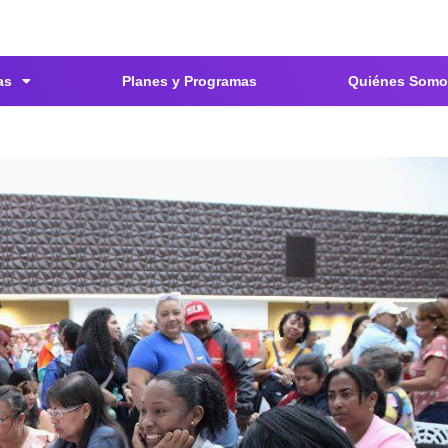
as
Planes y Programas
Quiénes Somo