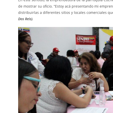
de mostrar su oficio. “Estoy acá presentando mi emprend
distribuirlas a diferentes sitios y locales comerciales q
Dos Reis).