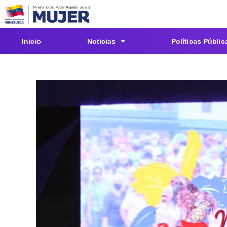
Inicio
Noticias
Políticas Públic