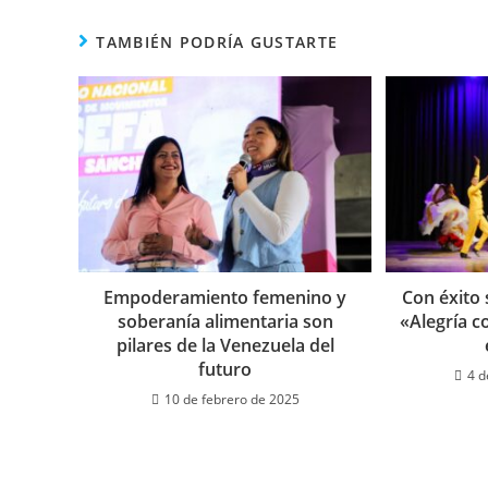
TAMBIÉN PODRÍA GUSTARTE
Empoderamiento femenino y
Con éxito 
soberanía alimentaria son
«Alegría 
pilares de la Venezuela del
futuro
4 d
10 de febrero de 2025