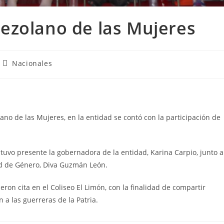
ezolano de las Mujeres
Nacionales
no de las Mujeres, en la entidad se contó con la participación de
tuvo presente la gobernadora de la entidad, Karina Carpio, junto a
dad de Género, Diva Guzmán León.
ron cita en el Coliseo El Limón, con la finalidad de compartir
 a las guerreras de la Patria.