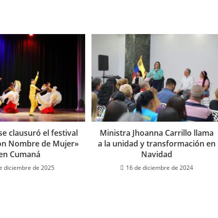
se clausuró el festival
Ministra Jhoanna Carrillo llama
con Nombre de Mujer»
a la unidad y transformación en
en Cumaná
Navidad
e diciembre de 2025
16 de diciembre de 2024