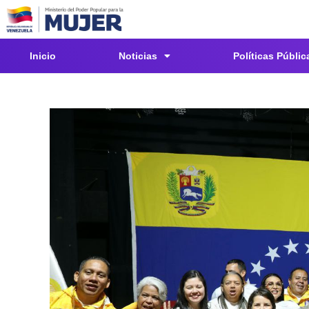
Inicio
Noticias
Políticas Públic