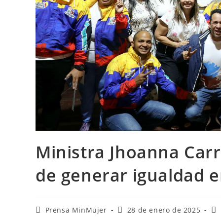
Ministra Jhoanna Carr
de generar igualdad e
Prensa MinMujer
28 de enero de 2025