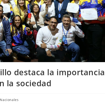
illo destaca la importancia
n la sociedad
Nacionales