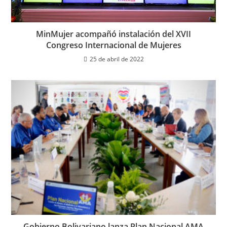
MinMujer acompañó instalación del XVII
Congreso Internacional de Mujeres
25 de abril de 2022
Gobierno Bolivariano lanza Plan Nacional AMA