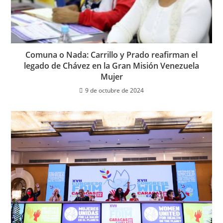
Comuna o Nada: Carrillo y Prado reafirman el
legado de Chávez en la Gran Misión Venezuela
Mujer
9 de octubre de 2024