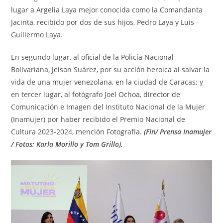
lugar a Argelia Laya mejor conocida como la Comandanta
Jacinta, recibido por dos de sus hijos, Pedro Laya y Luis
Guillermo Laya.
En segundo lugar, al oficial de la Policía Nacional
Bolivariana, Jeison Suárez, por su acción heroica al salvar la
vida de una mujer venezolana, en la ciudad de Caracas; y
en tercer lugar, al fotógrafo Joel Ochoa, director de
Comunicación e Imagen del Instituto Nacional de la Mujer
(Inamujer) por haber recibido el Premio Nacional de
Cultura 2023-2024, mención Fotografía.
(Fin/ Prensa Inamujer
/ Fotos: Karla Morillo y Tom Grillo).