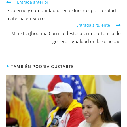
Entrada anterior
Gobierno y comunidad unen esfuerzos por la salud
materna en Sucre
Entrada siguiente
Ministra Jhoanna Carrillo destaca la importancia de
generar igualdad en la sociedad
TAMBIÉN PODRÍA GUSTARTE