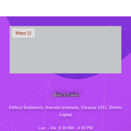
Dirección
Edificio Sudameris,
Avenida Urdaneta, Caracas 1011, Distrito
Capital
Lun. - Vie. 8:30 AM - 4
:30
PM