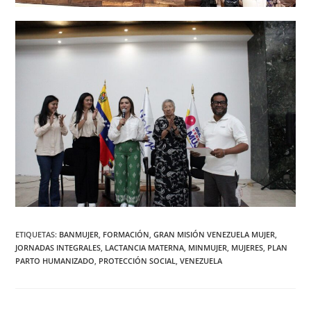
ETIQUETAS
:
BANMUJER
,
FORMACIÓN
,
GRAN MISIÓN VENEZUELA MUJER
,
JORNADAS INTEGRALES
,
LACTANCIA MATERNA
,
MINMUJER
,
MUJERES
,
PLAN
PARTO HUMANIZADO
,
PROTECCIÓN SOCIAL
,
VENEZUELA