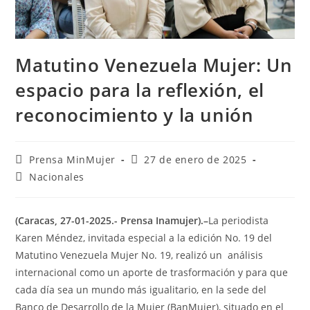
Matutino Venezuela Mujer: Un
espacio para la reflexión, el
reconocimiento y la unión
Prensa MinMujer
27 de enero de 2025
Nacionales
(Caracas, 27-01-2025.- Prensa Inamujer).–
La periodista
Karen Méndez, invitada especial a la edición No. 19 del
Matutino Venezuela Mujer No. 19, realizó un análisis
internacional como un aporte de trasformación y para que
cada día sea un mundo más igualitario, en la sede del
Banco de Desarrollo de la Mujer (BanMujer), situado en el