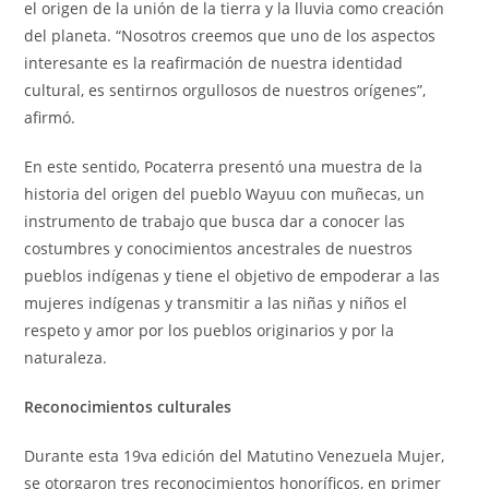
el origen de la unión de la tierra y la lluvia como creación
del planeta. “Nosotros creemos que uno de los aspectos
interesante es la reafirmación de nuestra identidad
cultural, es sentirnos orgullosos de nuestros orígenes”,
afirmó.
En este sentido, Pocaterra presentó una muestra de la
historia del origen del pueblo Wayuu con muñecas, un
instrumento de trabajo que busca dar a conocer las
costumbres y conocimientos ancestrales de nuestros
pueblos indígenas y tiene el objetivo de empoderar a las
mujeres indígenas y transmitir a las niñas y niños el
respeto y amor por los pueblos originarios y por la
naturaleza.
Reconocimientos culturales
Durante esta 19va edición del Matutino Venezuela Mujer,
se otorgaron tres reconocimientos honoríficos, en primer