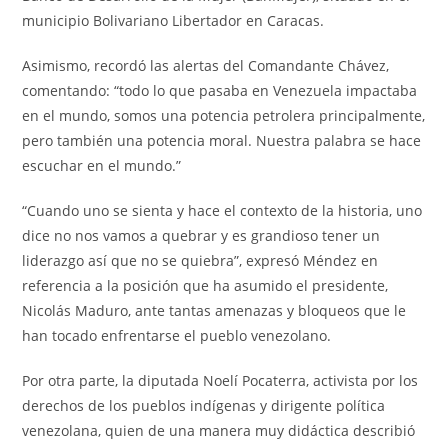
municipio Bolivariano Libertador en Caracas.
Asimismo, recordó las alertas del Comandante Chávez,
comentando: “todo lo que pasaba en Venezuela impactaba
en el mundo, somos una potencia petrolera principalmente,
pero también una potencia moral. Nuestra palabra se hace
escuchar en el mundo.”
“Cuando uno se sienta y hace el contexto de la historia, uno
dice no nos vamos a quebrar y es grandioso tener un
liderazgo así que no se quiebra”, expresó Méndez en
referencia a la posición que ha asumido el presidente,
Nicolás Maduro, ante tantas amenazas y bloqueos que le
han tocado enfrentarse el pueblo venezolano.
Por otra parte, la diputada Noelí Pocaterra, activista por los
derechos de los pueblos indígenas y dirigente política
venezolana, quien de una manera muy didáctica describió