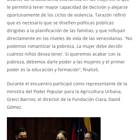
le permitirá tener mayor capacidad de decisión y alejarse
oportunamente de los ciclos de violencia. Tarazón refirió
que es necesario que se diseñen políticas públicas
dirigidas a la planificación de las familias, y que influyan
directamente en los niveles de vida de las venezolanas. “No
podemos romantizar la pobreza. La mujer debe decidir
cuántos niños desea tener. Si queremos acabar con la
pobreza, debemos darle poder a las mujeres y el primer
poder es la educación y formación”, finalizó.
Durante el encuentro participó como representante de la
ministra del Poder Popular para la Agricultura Urbana,
Greici Barrios; el director de la Fundación Ciara, David
Gómez.