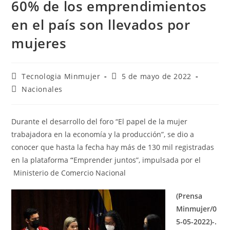
60% de los emprendimientos
en el país son llevados por
mujeres
Tecnologia Minmujer
5 de mayo de 2022
Nacionales
Durante el desarrollo del foro “El papel de la mujer
trabajadora en la economía y la producción”, se dio a
conocer que hasta la fecha hay más de 130 mil registradas
en la plataforma
“
Emprender juntos”, impulsada por el
Ministerio de Comercio Nacional
(Prensa
Minmujer/0
5-05-2022)-.