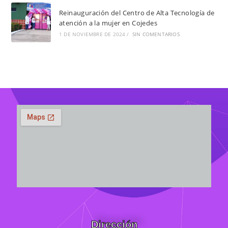
Reinauguración del Centro de Alta Tecnología de
atención a la mujer en Cojedes
1 DE NOVIEMBRE DE 2024
/
SIN COMENTARIOS
Dirección