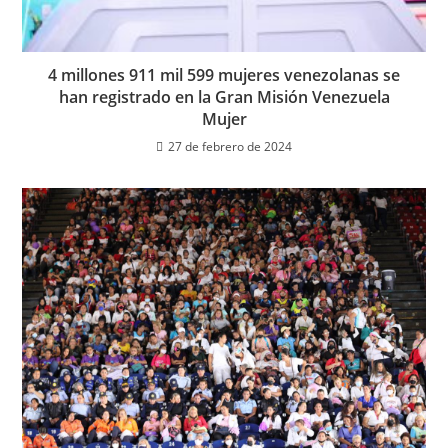
4 millones 911 mil 599 mujeres venezolanas se
han registrado en la Gran Misión Venezuela
Mujer
27 de febrero de 2024