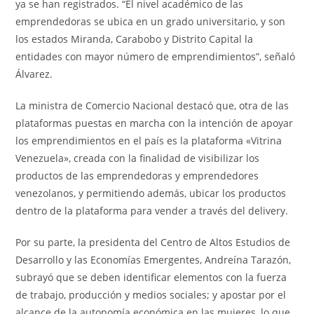
ya se han registrados. “El nivel académico de las
emprendedoras se ubica en un grado universitario, y son
los estados Miranda, Carabobo y Distrito Capital la
entidades con mayor número de emprendimientos”, señaló
Álvarez.
La ministra de Comercio Nacional destacó que, otra de las
plataformas puestas en marcha con la intención de apoyar
los emprendimientos en el país es la plataforma «Vitrina
Venezuela», creada con la finalidad de visibilizar los
productos de las emprendedoras y emprendedores
venezolanos, y permitiendo además, ubicar los productos
dentro de la plataforma para vender a través del delivery.
Por su parte, la presidenta del Centro de Altos Estudios de
Desarrollo y las Economías Emergentes, Andreína Tarazón,
subrayó que se deben identificar elementos con la fuerza
de trabajo, producción y medios sociales; y apostar por el
alcance de la autonomía económica en las mujeres, lo que