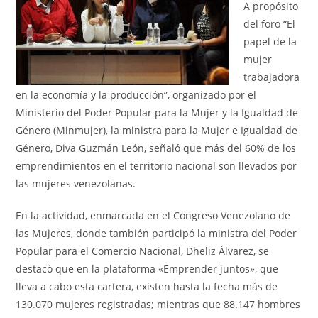
A propósito
del foro “El
papel de la
mujer
trabajadora
en la economía y la producción”, organizado por el
Ministerio del Poder Popular para la Mujer y la Igualdad de
Género (Minmujer), la ministra para la Mujer e Igualdad de
Género, Diva Guzmán León, señaló que más del 60% de los
emprendimientos en el territorio nacional son llevados por
las mujeres venezolanas.
En la actividad, enmarcada en el Congreso Venezolano de
las Mujeres, donde también participó la ministra del Poder
Popular para el Comercio Nacional, Dheliz Álvarez, se
destacó que en la plataforma «Emprender juntos», que
lleva a cabo esta cartera, existen hasta la fecha más de
130.070 mujeres registradas; mientras que 88.147 hombres