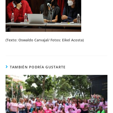
(Texto: Oswaldo Carvajal/ Fotos: Eikel Acosta)
TAMBIÉN PODRÍA GUSTARTE