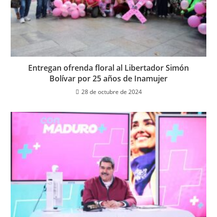
Entregan ofrenda floral al Libertador Simón
Bolívar por 25 años de Inamujer
28 de octubre de 2024