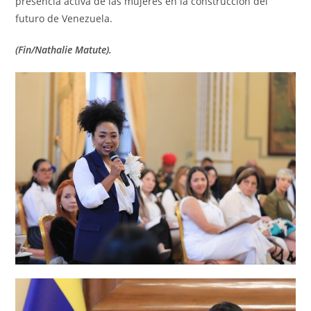
presencia activa de las mujeres en la construcción del
futuro de Venezuela.
(Fin/Nathalie Matute).