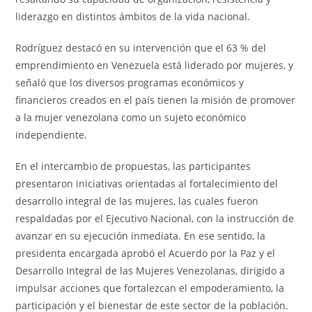
liderazgo en distintos ámbitos de la vida nacional.
Rodríguez destacó en su intervención que el 63 % del
emprendimiento en Venezuela está liderado por mujeres, y
señaló que los diversos programas económicos y
financieros creados en el país tienen la misión de promover
a la mujer venezolana como un sujeto económico
independiente.
En el intercambio de propuestas, las participantes
presentaron iniciativas orientadas al fortalecimiento del
desarrollo integral de las mujeres, las cuales fueron
respaldadas por el Ejecutivo Nacional, con la instrucción de
avanzar en su ejecución inmediata. En ese sentido, la
presidenta encargada aprobó el Acuerdo por la Paz y el
Desarrollo Integral de las Mujeres Venezolanas, dirigido a
impulsar acciones que fortalezcan el empoderamiento, la
participación y el bienestar de este sector de la población.