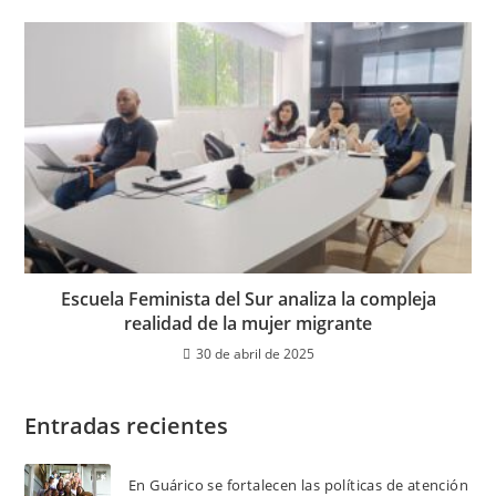
Escuela Feminista del Sur analiza la compleja
realidad de la mujer migrante
30 de abril de 2025
Entradas recientes
En Guárico se fortalecen las políticas de atención