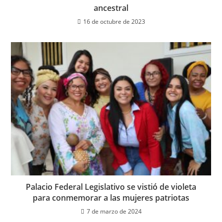
ancestral
16 de octubre de 2023
Palacio Federal Legislativo se vistió de violeta
para conmemorar a las mujeres patriotas
7 de marzo de 2024