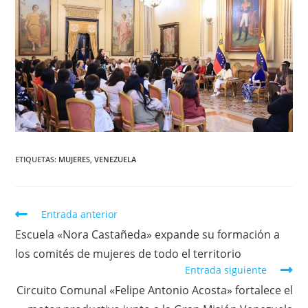
ETIQUETAS
:
MUJERES
,
VENEZUELA
Entrada anterior
Escuela «Nora Castañeda» expande su formación a
los comités de mujeres de todo el territorio
Entrada siguiente
Circuito Comunal «Felipe Antonio Acosta» fortalece el