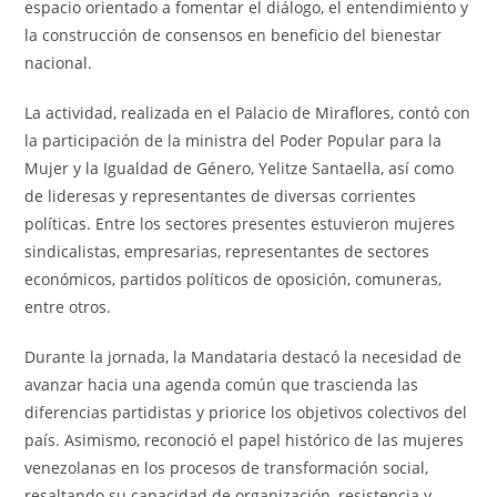
espacio orientado a fomentar el diálogo, el entendimiento y
la construcción de consensos en beneficio del bienestar
nacional.
La actividad, realizada en el Palacio de Miraflores, contó con
la participación de la ministra del Poder Popular para la
Mujer y la Igualdad de Género, Yelitze Santaella, así como
de lideresas y representantes de diversas corrientes
políticas. Entre los sectores presentes estuvieron mujeres
sindicalistas, empresarias, representantes de sectores
económicos, partidos políticos de oposición, comuneras,
entre otros.
Durante la jornada, la Mandataria destacó la necesidad de
avanzar hacia una agenda común que trascienda las
diferencias partidistas y priorice los objetivos colectivos del
país. Asimismo, reconoció el papel histórico de las mujeres
venezolanas en los procesos de transformación social,
resaltando su capacidad de organización, resistencia y