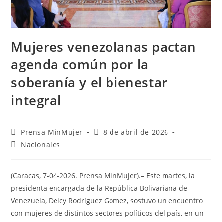
Mujeres venezolanas pactan
agenda común por la
soberanía y el bienestar
integral
Prensa MinMujer
8 de abril de 2026
Nacionales
(Caracas, 7-04-2026. Prensa MinMujer).– Este martes, la
presidenta encargada de la República Bolivariana de
Venezuela, Delcy Rodríguez Gómez, sostuvo un encuentro
con mujeres de distintos sectores políticos del país, en un