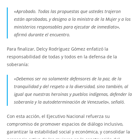
«Aprobado. Todas las propuestas que ustedes trajeron
están aprobadas, y designo a la ministra de la Mujer y a los
ministerios responsables para ejecutar de inmediato»,
afirmó durante el encuentro.
Para finalizar, Delcy Rodríguez Gómez enfatizó la
responsabilidad de todas y todos en la defensa de la
soberanía:
«Debemos ser no solamente defensores de la paz, de la
tranquilidad y del respeto a la diversidad, sino también, al
igual que nuestras heroínas y pueblos indígenas, defender la
soberanía y la autodeterminación de Venezuela», señaló.
Con esta acción, el Ejecutivo Nacional refuerza su
compromiso de promover espacios de diálogo inclusivo,
garantizar la estabilidad social y económica, y consolidar la