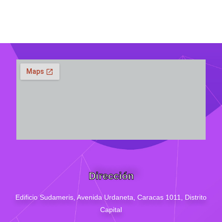
Dirección
Edificio Sudameris,
Avenida Urdaneta, Caracas 1011, Distrito
Capital