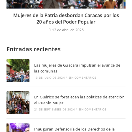
Mujeres de la Patria desbordan Caracas por los
20 años del Poder Popular
12 de abril de 2026
Entradas recientes
Las mujeres de Guacara impulsan el avance de
las comunas
13 DE JULIO DE 2024
/
SIN COMENTARIOS
En Guárico se fortalecen las políticas de atención
al Pueblo Mujer
21 DE SEPTIEMBRE DE 2024
/
SIN COMENTARIOS
Inauguran Defensoría de los Derechos de la