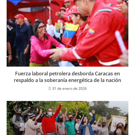
Fuerza laboral petrolera desborda Caracas en
respaldo a la soberanía energética de la nación
31 de enero de 2026