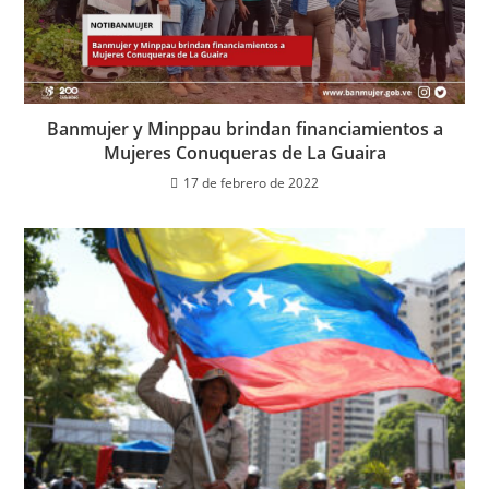
Banmujer y Minppau brindan financiamientos a
Mujeres Conuqueras de La Guaira
17 de febrero de 2022