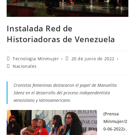
Instalada Red de
Historiadoras de Venezuela
Tecnologia Minmujer
20 de junio de 2022
Nacionales
Cronistas femeninas destacaron el papel de Manuelita
Sáenz en el desarrollo del proceso independentista
venezolano y latinoamericano
(Prensa
Minmujer/2
0-06-2022)-
.