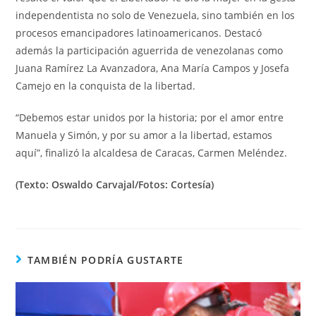
independentista no solo de Venezuela, sino también en los
procesos emancipadores latinoamericanos. Destacó
además la participación aguerrida de venezolanas como
Juana Ramírez La Avanzadora, Ana María Campos y Josefa
Camejo en la conquista de la libertad.
“Debemos estar unidos por la historia; por el amor entre
Manuela y Simón, y por su amor a la libertad, estamos
aquí”, finalizó la alcaldesa de Caracas, Carmen Meléndez.
(Texto: Oswaldo Carvajal/Fotos: Cortesía)
TAMBIÉN PODRÍA GUSTARTE