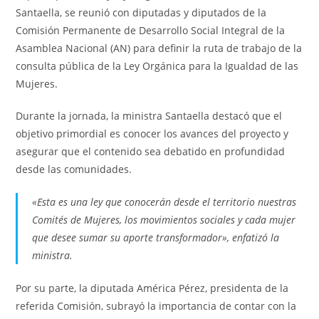
Santaella, se reunió con diputadas y diputados de la
Comisión Permanente de Desarrollo Social Integral de la
Asamblea Nacional (AN) para definir la ruta de trabajo de la
consulta pública de la Ley Orgánica para la Igualdad de las
Mujeres.
Durante la jornada, la ministra Santaella destacó que el
objetivo primordial es conocer los avances del proyecto y
asegurar que el contenido sea debatido en profundidad
desde las comunidades.
«Esta es una ley que conocerán desde el territorio nuestras
Comités de Mujeres, los movimientos sociales y cada mujer
que desee sumar su aporte transformador», enfatizó la
ministra.
Por su parte, la diputada América Pérez, presidenta de la
referida Comisión, subrayó la importancia de contar con la