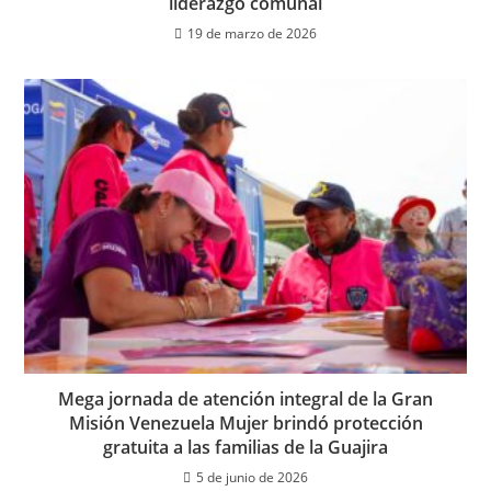
liderazgo comunal
19 de marzo de 2026
Mega jornada de atención integral de la Gran
Misión Venezuela Mujer brindó protección
gratuita a las familias de la Guajira
5 de junio de 2026