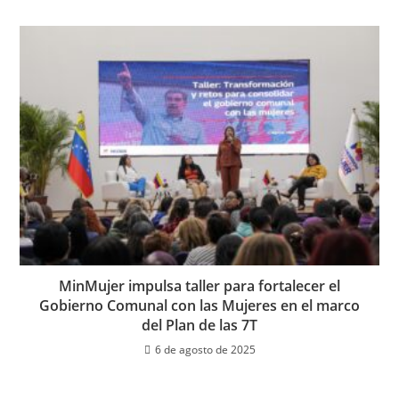
MinMujer impulsa taller para fortalecer el
Gobierno Comunal con las Mujeres en el marco
del Plan de las 7T
6 de agosto de 2025