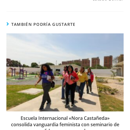
TAMBIÉN PODRÍA GUSTARTE
Escuela Internacional «Nora Castañeda»
consolida vanguardia feminista con seminario de