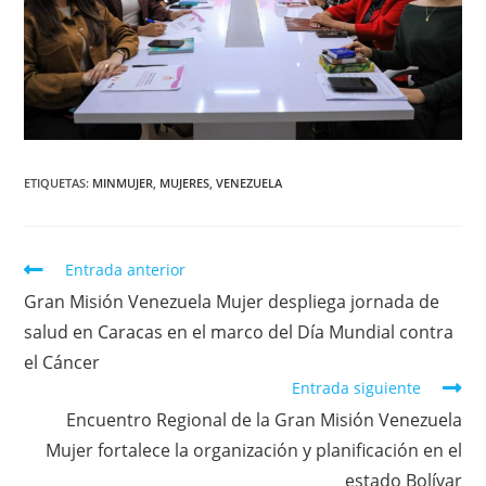
ETIQUETAS
:
MINMUJER
,
MUJERES
,
VENEZUELA
Entrada anterior
Gran Misión Venezuela Mujer despliega jornada de
salud en Caracas en el marco del Día Mundial contra
el Cáncer
Entrada siguiente
Encuentro Regional de la Gran Misión Venezuela
Mujer fortalece la organización y planificación en el
estado Bolívar