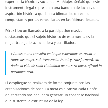
experiencia técnica y social del MinMujer. Señaló que este
instrumento legal representa una bandera de lucha y una
aspiración histórica que busca blindar los derechos
conquistados por las venezolanas en las últimas décadas.
Pérez hizo un llamado a la participación masiva,
destacando que el sujeto histórico de esta norma es la
mujer trabajadora, luchadora y conciliadora.
«Vamos a una consulta en la que esperamos escuchar a
todas las mujeres de Venezuela. Esta ley transformará, sin
duda, la vida de cada ciudadana de nuestro país», afirmó la
parlamentaria.
El despliegue se realizará de forma conjunta con las
organizaciones de base. La meta es alcanzar cada rincón
del territorio nacional para generar un consenso nacional
que sustente la estructura de la ley.