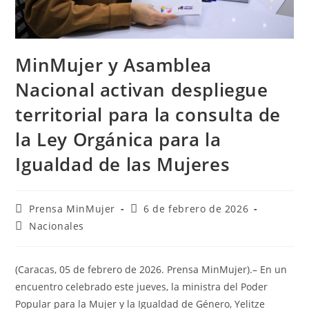
MinMujer y Asamblea
Nacional activan despliegue
territorial para la consulta de
la Ley Orgánica para la
Igualdad de las Mujeres
Prensa MinMujer
6 de febrero de 2026
Nacionales
(Caracas, 05 de febrero de 2026. Prensa MinMujer).– En un
encuentro celebrado este jueves, la ministra del Poder
Popular para la Mujer y la Igualdad de Género, Yelitze