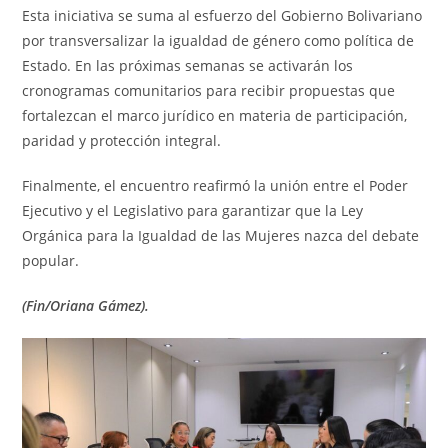
Esta iniciativa se suma al esfuerzo del Gobierno Bolivariano
por transversalizar la igualdad de género como política de
Estado. En las próximas semanas se activarán los
cronogramas comunitarios para recibir propuestas que
fortalezcan el marco jurídico en materia de participación,
paridad y protección integral.
Finalmente, el encuentro reafirmó la unión entre el Poder
Ejecutivo y el Legislativo para garantizar que la Ley
Orgánica para la Igualdad de las Mujeres nazca del debate
popular.
(Fin/Oriana Gámez).