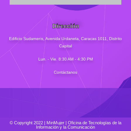
Dirección
Edificio Sudameris,
Avenida Urdaneta, Caracas 1011, Distrito
Capital
Lun. - Vie. 8:30 AM - 4
:30
PM
Contáctanos
© Copyright 2022 | MinMujer | Oficina de Tecnologías de la
Información y la Comunicación