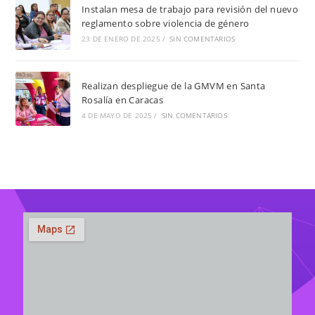
Instalan mesa de trabajo para revisión del nuevo
reglamento sobre violencia de género
23 DE ENERO DE 2025
/
SIN COMENTARIOS
Realizan despliegue de la GMVM en Santa
Rosalía en Caracas
4 DE MAYO DE 2025
/
SIN COMENTARIOS