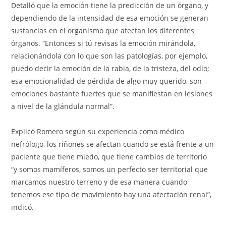
Detalló que la emoción tiene la predicción de un órgano, y
dependiendo de la intensidad de esa emoción se generan
sustancias en el organismo que afectan los diferentes
órganos. “Entonces si tú revisas la emoción mirándola,
relacionándola con lo que son las patologías, por ejemplo,
puedo decir la emoción de la rabia, de la tristeza, del odio;
esa emocionalidad de pérdida de algo muy querido, son
emociones bastante fuertes que se manifiestan en lesiones
a nivel de la glándula normal”.
Explicó Romero según su experiencia como médico
nefrólogo, los riñones se afectan cuando se está frente a un
paciente que tiene miedo, que tiene cambios de territorio
“y somos mamíferos, somos un perfecto ser territorial que
marcamos nuestro terreno y de esa manera cuando
tenemos ese tipo de movimiento hay una afectación renal”,
indicó.