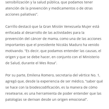
sensibilización y la salud pública, que podamos tener
atención de la prevención y medicamentos o de otras
acciones paliativas”.
Carrillo destacó que la Gran Misión Venezuela Mujer está
enfocada al desarrollo de las actividades para la
prevención del cáncer de mama, como una de las acciones
importantes que el presidente Nicolás Maduro ha venido
motivando. “Es decir, que podamos entender las causas, el
origen y que se debe hacer, en conjunto con el Ministerio
de Salud, durante el Mes Rosa”.
Por su parte, Emilena Romero, secretaria del vértice No. 1,
agregó que, desde la experiencia de ser médico, “saber qué
se hace con la biodescodificación, es la manera de cómo
resetearse, es una herramienta de poder entender que las
patologías se derivan desde un origen emocional”.