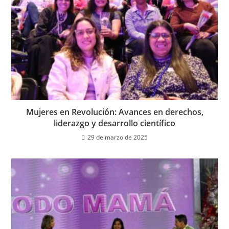
Mujeres en Revolución: Avances en derechos,
liderazgo y desarrollo científico
29 de marzo de 2025