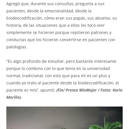
Agregó que, durante sus consultas, pregunta a sus
pacientes, desde la emocionalidad, desde la
biodescodificación, cómo eran sus papás, sus abuelos, su
historia, de las situaciones que a ellos les tocó vivir
simplemente se hicieron porque repitieron patrones y
conductas que los hicieron convertirse en pacientes con
patologías.
“Es algo profundo de estudiar, pero bastante interesante
porque lo combino con lo que tenía en la universidad
normal, tradicional, con esto que para mí es un plus y
cuando yo trato al paciente desde la biodescodificación, el
paciente es mío”, apuntó.
(Fin/ Prensa MinMujer / Fotos: Karla
Morillo).