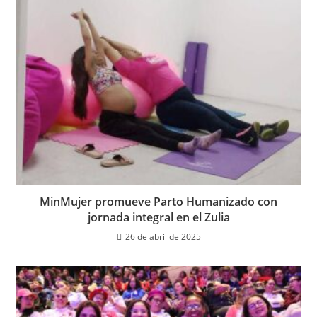
MinMujer promueve Parto Humanizado con
jornada integral en el Zulia
26 de abril de 2025