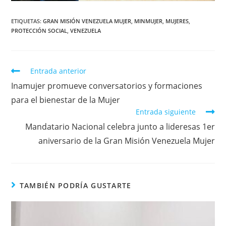
ETIQUETAS
:
GRAN MISIÓN VENEZUELA MUJER
,
MINMUJER
,
MUJERES
,
PROTECCIÓN SOCIAL
,
VENEZUELA
Entrada anterior
Inamujer promueve conversatorios y formaciones
para el bienestar de la Mujer
Entrada siguiente
Mandatario Nacional celebra junto a lideresas 1er
aniversario de la Gran Misión Venezuela Mujer
TAMBIÉN PODRÍA GUSTARTE