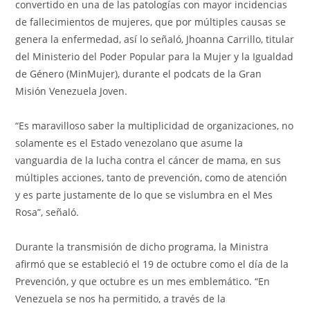
convertido en una de las patologías con mayor incidencias
de fallecimientos de mujeres, que por múltiples causas se
genera la enfermedad, así lo señaló, Jhoanna Carrillo, titular
del Ministerio del Poder Popular para la Mujer y la Igualdad
de Género (MinMujer), durante el podcats de la Gran
Misión Venezuela Joven.
“Es maravilloso saber la multiplicidad de organizaciones, no
solamente es el Estado venezolano que asume la
vanguardia de la lucha contra el cáncer de mama, en sus
múltiples acciones, tanto de prevención, como de atención
y es parte justamente de lo que se vislumbra en el Mes
Rosa”, señaló.
Durante la transmisión de dicho programa, la Ministra
afirmó que se estableció el 19 de octubre como el día de la
Prevención, y que octubre es un mes emblemático. “En
Venezuela se nos ha permitido, a través de la