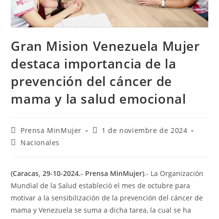
Gran Mision Venezuela Mujer
destaca importancia de la
prevención del cáncer de
mama y la salud emocional
Prensa MinMujer
1 de noviembre de 2024
Nacionales
(Caracas, 29-10-2024.- Prensa MinMujer)
.- La Organización
Mundial de la Salud estableció el mes de octubre para
motivar a la sensibilización de la prevención del cáncer de
mama y Venezuela se suma a dicha tarea, la cual se ha