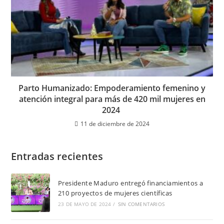
Parto Humanizado: Empoderamiento femenino y
atención integral para más de 420 mil mujeres en
2024
11 de diciembre de 2024
Entradas recientes
Presidente Maduro entregó financiamientos a
210 proyectos de mujeres científicas
23 DE MAYO DE 2024
/
SIN COMENTARIOS