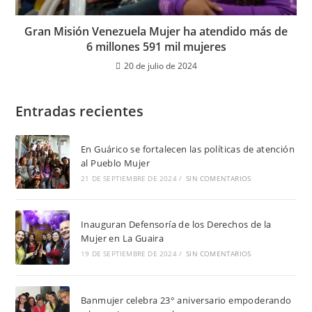
Gran Misión Venezuela Mujer ha atendido más de
6 millones 591 mil mujeres
20 de julio de 2024
Entradas recientes
En Guárico se fortalecen las políticas de atención
al Pueblo Mujer
21 DE SEPTIEMBRE DE 2024
/
SIN COMENTARIOS
Inauguran Defensoría de los Derechos de la
Mujer en La Guaira
19 DE SEPTIEMBRE DE 2024
/
SIN COMENTARIOS
Banmujer celebra 23° aniversario empoderando