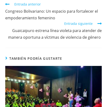
Entrada anterior
Congreso Bolivariano: Un espacio para fortalecer el
empoderamiento femenino
Entrada siguiente
Guaicaipuro estrena línea violeta para atender de
manera oportuna a víctimas de violencia de género
TAMBIÉN PODRÍA GUSTARTE