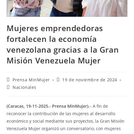
Mujeres emprendedoras
fortalecen la economía
venezolana gracias a la Gran
Misión Venezuela Mujer
Prensa MinMujer
19 de noviembre de 2024
Nacionales
(Caracas, 19-11-2025.- Prensa MinMujer).
– A fin de
reconocer la contribución de las mujeres al desarrollo
económico y social mediante sus proyectos, la Gran Misión
Venezuela Mujer organizó un conversatorio, con mujeres