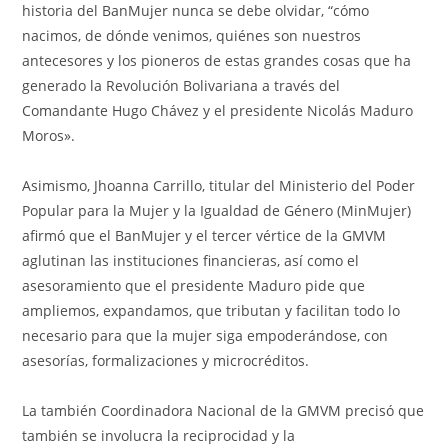
historia del BanMujer nunca se debe olvidar, “cómo
nacimos, de dónde venimos, quiénes son nuestros
antecesores y los pioneros de estas grandes cosas que ha
generado la Revolución Bolivariana a través del
Comandante Hugo Chávez y el presidente Nicolás Maduro
Moros».
Asimismo, Jhoanna Carrillo, titular del Ministerio del Poder
Popular para la Mujer y la Igualdad de Género (MinMujer)
afirmó que el BanMujer y el tercer vértice de la GMVM
aglutinan las instituciones financieras, así como el
asesoramiento que el presidente Maduro pide que
ampliemos, expandamos, que tributan y facilitan todo lo
necesario para que la mujer siga empoderándose, con
asesorías, formalizaciones y microcréditos.
La también Coordinadora Nacional de la GMVM precisó que
también se involucra la reciprocidad y la