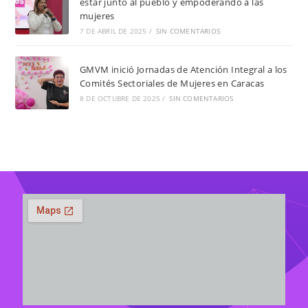
estar junto al pueblo y empoderando a las
mujeres
7 DE ABRIL DE 2025
/
SIN COMENTARIOS
GMVM inició Jornadas de Atención Integral a los
Comités Sectoriales de Mujeres en Caracas
8 DE OCTUBRE DE 2025
/
SIN COMENTARIOS