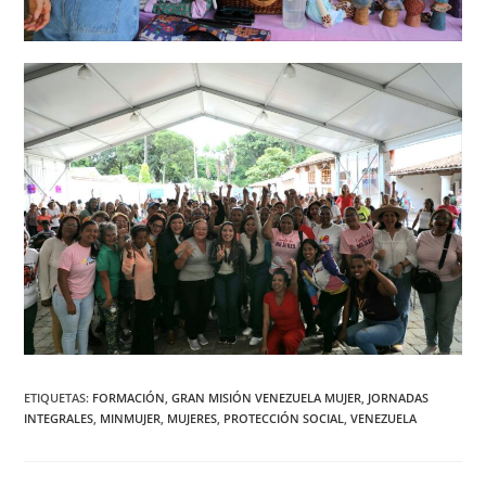
ETIQUETAS
:
FORMACIÓN
,
GRAN MISIÓN VENEZUELA MUJER
,
JORNADAS
INTEGRALES
,
MINMUJER
,
MUJERES
,
PROTECCIÓN SOCIAL
,
VENEZUELA