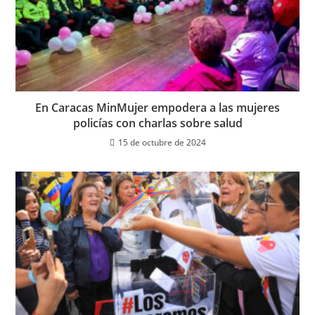
En Caracas MinMujer empodera a las mujeres
policías con charlas sobre salud
15 de octubre de 2024