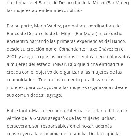
que imparte el Banco de Desarrollo de la Mujer (BanMujer)
las mujeres aprenden nuevos oficios.
Por su parte, Marla Valdez, promotora coordinadora del
Banco de Desarrollo de la Mujer (BanMujer) inició dicho
encuentro narrando las primeras experiencias del Banco,
desde su creación por el Comandante Hugo Chávez en el
2001, y aseguró que los primeros créditos fueron otorgados
a mujeres del estado Bolívar. Dijo que dicha entidad fue
creada con el objetivo de organizar a las mujeres de las
comunidades. “Fue un instrumento para llegar a las
mujeres, para coadyuvar a las mujeres organizadas desde
sus comunidades”, agregó.
Entre tanto, María Fernanda Palencia, secretaria del tercer
vértice de la GMVM aseguró que las mujeres luchan,
perseveran, son responsables en el hogar, además
construyen a la economía de la familia. Destacó que la