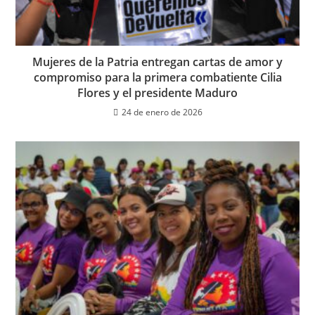
Mujeres de la Patria entregan cartas de amor y
compromiso para la primera combatiente Cilia
Flores y el presidente Maduro
24 de enero de 2026