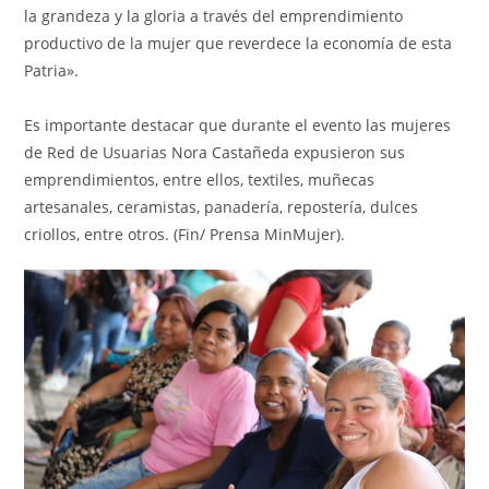
la grandeza y la gloria a través del emprendimiento
productivo de la mujer que reverdece la economía de esta
Patria».
Es importante destacar que durante el evento las mujeres
de Red de Usuarias Nora Castañeda expusieron sus
emprendimientos, entre ellos, textiles, muñecas
artesanales, ceramistas, panadería, repostería, dulces
criollos, entre otros. (Fin/ Prensa MinMujer).