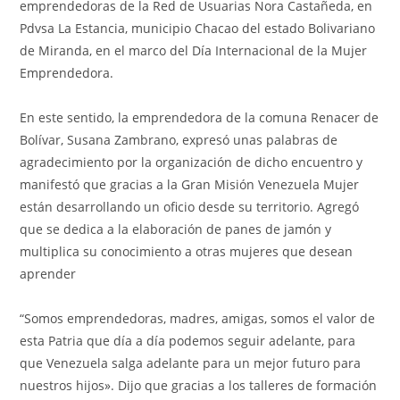
emprendedoras de la Red de Usuarias Nora Castañeda, en
Pdvsa La Estancia, municipio Chacao del estado Bolivariano
de Miranda, en el marco del Día Internacional de la Mujer
Emprendedora.
En este sentido, la emprendedora de la comuna Renacer de
Bolívar, Susana Zambrano, expresó unas palabras de
agradecimiento por la organización de dicho encuentro y
manifestó que gracias a la Gran Misión Venezuela Mujer
están desarrollando un oficio desde su territorio. Agregó
que se dedica a la elaboración de panes de jamón y
multiplica su conocimiento a otras mujeres que desean
aprender
“Somos emprendedoras, madres, amigas, somos el valor de
esta Patria que día a día podemos seguir adelante, para
que Venezuela salga adelante para un mejor futuro para
nuestros hijos». Dijo que gracias a los talleres de formación