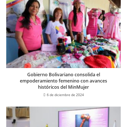
Gobierno Bolivariano consolida el
empoderamiento femenino con avances
históricos del MinMujer
6 de diciembre de 2024