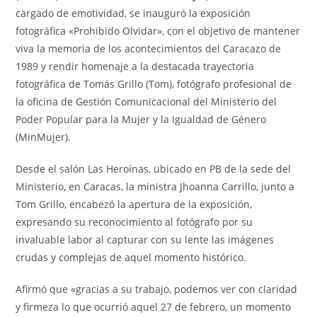
cargado de emotividad, se inauguró la exposición
fotográfica «Prohibido Olvidar», con el objetivo de mantener
viva la memoria de los acontecimientos del Caracazo de
1989 y rendir homenaje a la destacada trayectoria
fotográfica de Tomás Grillo (Tom), fotógrafo profesional de
la oficina de Gestión Comunicacional del Ministerio del
Poder Popular para la Mujer y la Igualdad de Género
(MinMujer).
Desde el salón Las Heroínas, ubicado en PB de la sede del
Ministerio, en Caracas, la ministra Jhoanna Carrillo, junto a
Tom Grillo, encabezó la apertura de la exposición,
expresando su reconocimiento al fotógrafo por su
invaluable labor al capturar con su lente las imágenes
crudas y complejas de aquel momento histórico.
Afirmó que «gracias a su trabajo, podemos ver con claridad
y firmeza lo que ocurrió aquel 27 de febrero, un momento