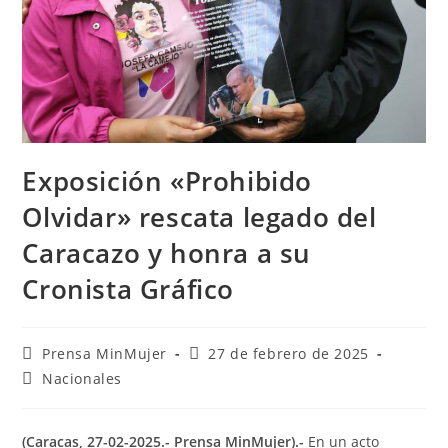
Exposición «Prohibido
Olvidar» rescata legado del
Caracazo y honra a su
Cronista Gráfico
Prensa MinMujer
27 de febrero de 2025
Nacionales
(Caracas, 27-02-2025.- Prensa MinMujer).-
En un acto