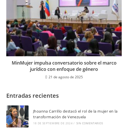
MinMujer impulsa conversatorio sobre el marco
jurídico con enfoque de género
21 de agosto de 2025
Entradas recientes
Jhoanna Carrillo destacó el rol de la mujer en la
transformación de Venezuela
18 DE SEPTIEMBRE DE 2024
/
SIN COMENTARIOS