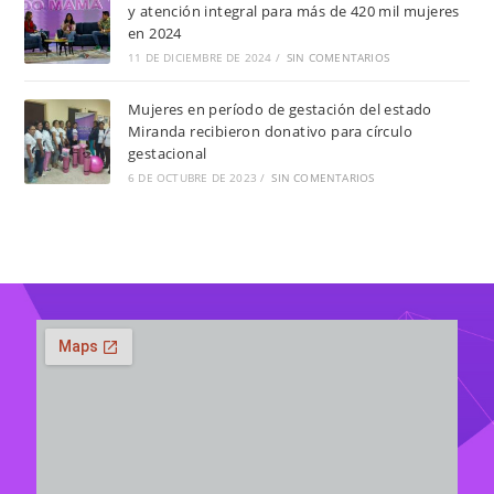
y atención integral para más de 420 mil mujeres
en 2024
11 DE DICIEMBRE DE 2024
/
SIN COMENTARIOS
Mujeres en período de gestación del estado
Miranda recibieron donativo para círculo
gestacional
6 DE OCTUBRE DE 2023
/
SIN COMENTARIOS