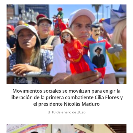
Movimientos sociales se movilizan para exigir la
liberación de la primera combatiente Cilia Flores y
el presidente Nicolás Maduro
10 de enero de 2026