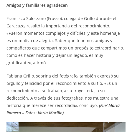
Amigos y familiares agradecen
Francisco Solórzano (Frasso), colega de Grillo durante el
Caracazo, resaltó la importancia del reconocimiento.
«Fueron momentos complejos y difíciles, y este homenaje
es un motivo de alegría. Saber que tenemos amigos y
compañeros que compartimos un propósito extraordinario,
como es hacer historia y dejar un legado, es muy
gratificante», afirmó.
Fabiana Grillo, sobrina del fotógrafo, también expresó su
orgullo y felicidad por el reconocimiento a su tío. «Es un
reconocimiento a su trabajo, a su trayectoria, a su
dedicación. A través de sus fotografías, nos muestra una
historia que merece ser recordada», concluyó.
(Fin/ María
Romero – Fotos: Karla Morillo).