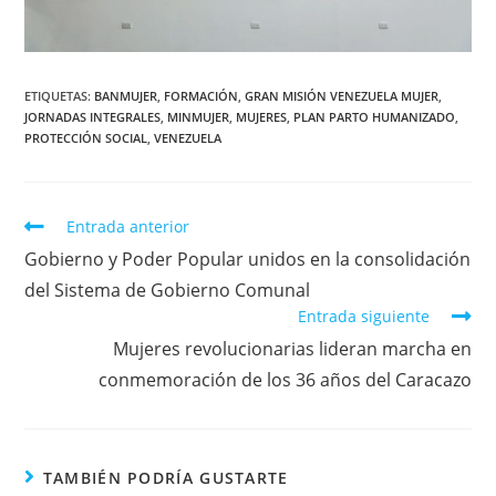
ETIQUETAS
:
BANMUJER
,
FORMACIÓN
,
GRAN MISIÓN VENEZUELA MUJER
,
JORNADAS INTEGRALES
,
MINMUJER
,
MUJERES
,
PLAN PARTO HUMANIZADO
,
PROTECCIÓN SOCIAL
,
VENEZUELA
Entrada anterior
Gobierno y Poder Popular unidos en la consolidación
del Sistema de Gobierno Comunal
Entrada siguiente
Mujeres revolucionarias lideran marcha en
conmemoración de los 36 años del Caracazo
TAMBIÉN PODRÍA GUSTARTE