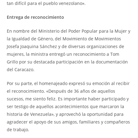
tan difícil para el pueblo venezolano».
Entrega de reconocimiento
En nombre del Ministerio del Poder Popular para la Mujer y
la Igualdad de Género, del Movimiento de Movimientos
Josefa Joaquina Sánchez y de diversas organizaciones de
mujeres, la ministra entregó un reconocimiento a Tom
Grillo por su destacada participación en la documentación
del Caracazo.
Por su parte, el homenajeado expresó su emoción al recibir
el reconocimiento. «Después de 36 años de aquellos
sucesos, me siento feliz. Es importante haber participado y
ser testigo de aquellos acontecimientos que marcaron la
historia de Venezuela», y aprovechó la oportunidad para
agradecer el apoyo de sus amigos, familiares y compañeros
de trabajo.