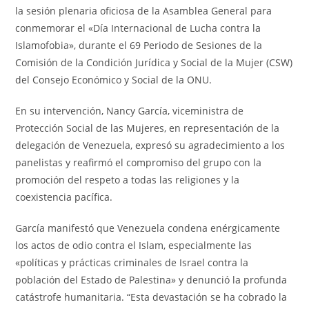
la sesión plenaria oficiosa de la Asamblea General para
conmemorar el «Día Internacional de Lucha contra la
Islamofobia», durante el 69 Periodo de Sesiones de la
Comisión de la Condición Jurídica y Social de la Mujer (CSW)
del Consejo Económico y Social de la ONU.
En su intervención, Nancy García, viceministra de
Protección Social de las Mujeres, en representación de la
delegación de Venezuela, expresó su agradecimiento a los
panelistas y reafirmó el compromiso del grupo con la
promoción del respeto a todas las religiones y la
coexistencia pacífica.
García manifestó que Venezuela condena enérgicamente
los actos de odio contra el Islam, especialmente las
«políticas y prácticas criminales de Israel contra la
población del Estado de Palestina» y denunció la profunda
catástrofe humanitaria. “Esta devastación se ha cobrado la