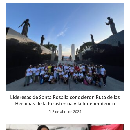
Lideresas de Santa Rosalía conocieron Ruta de las
Heroínas de la Resistencia y la Independencia
2 de abril de 2025