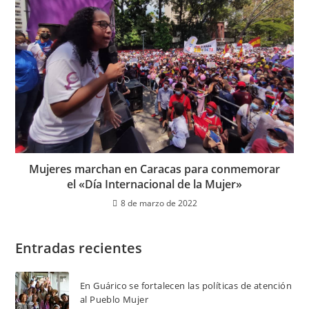
Mujeres marchan en Caracas para conmemorar
el «Día Internacional de la Mujer»
8 de marzo de 2022
Entradas recientes
En Guárico se fortalecen las políticas de atención
al Pueblo Mujer