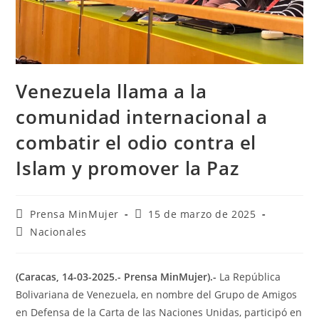
Venezuela llama a la
comunidad internacional a
combatir el odio contra el
Islam y promover la Paz
Prensa MinMujer
15 de marzo de 2025
Nacionales
(Caracas, 14-03-2025.- Prensa MinMujer).-
La República
Bolivariana de Venezuela, en nombre del Grupo de Amigos
en Defensa de la Carta de las Naciones Unidas, participó en