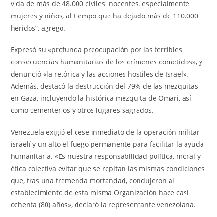
vida de más de 48.000 civiles inocentes, especialmente
mujeres y niños, al tiempo que ha dejado más de 110.000
heridos”, agregó.
Expresó su «profunda preocupación por las terribles
consecuencias humanitarias de los crímenes cometidos», y
denunció «la retórica y las acciones hostiles de Israel».
Además, destacó la destrucción del 79% de las mezquitas
en Gaza, incluyendo la histórica mezquita de Omari, así
como cementerios y otros lugares sagrados.
Venezuela exigió el cese inmediato de la operación militar
israelí y un alto el fuego permanente para facilitar la ayuda
humanitaria. «Es nuestra responsabilidad política, moral y
ética colectiva evitar que se repitan las mismas condiciones
que, tras una tremenda mortandad, condujeron al
establecimiento de esta misma Organización hace casi
ochenta (80) años», declaró la representante venezolana.