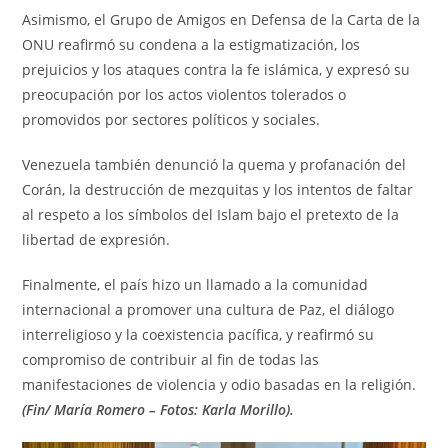
Asimismo, el Grupo de Amigos en Defensa de la Carta de la
ONU reafirmó su condena a la estigmatización, los
prejuicios y los ataques contra la fe islámica, y expresó su
preocupación por los actos violentos tolerados o
promovidos por sectores políticos y sociales.
Venezuela también denunció la quema y profanación del
Corán, la destrucción de mezquitas y los intentos de faltar
al respeto a los símbolos del Islam bajo el pretexto de la
libertad de expresión.
Finalmente, el país hizo un llamado a la comunidad
internacional a promover una cultura de Paz, el diálogo
interreligioso y la coexistencia pacífica, y reafirmó su
compromiso de contribuir al fin de todas las
manifestaciones de violencia y odio basadas en la religión.
(Fin/ María Romero – Fotos: Karla Morillo).