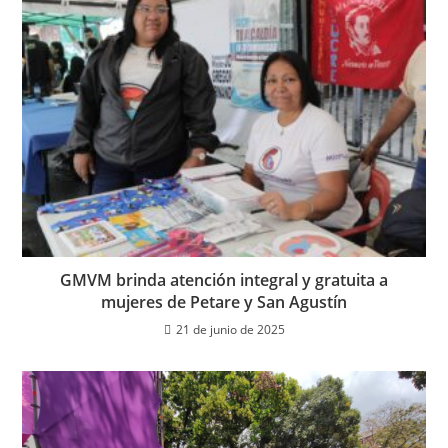
GMVM brinda atención integral y gratuita a
mujeres de Petare y San Agustín
21 de junio de 2025