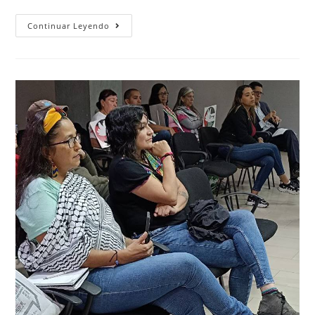
Continuar Leyendo