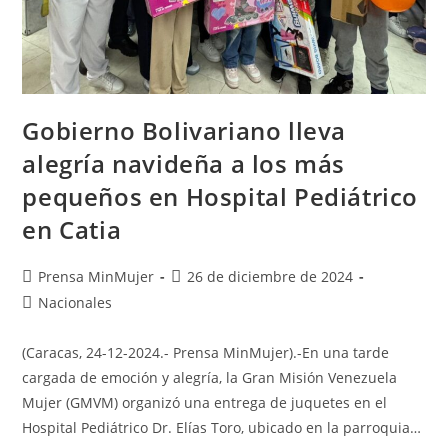
Gobierno Bolivariano lleva
alegría navideña a los más
pequeños en Hospital Pediátrico
en Catia
Prensa MinMujer
26 de diciembre de 2024
Nacionales
(Caracas, 24-12-2024.- Prensa MinMujer).-En una tarde
cargada de emoción y alegría, la Gran Misión Venezuela
Mujer (GMVM) organizó una entrega de juquetes en el
Hospital Pediátrico Dr. Elías Toro, ubicado en la parroquia…