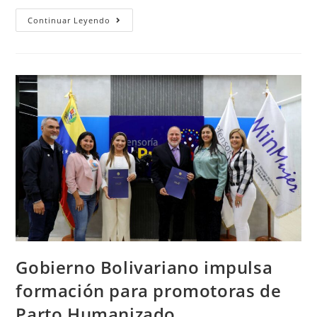
Continuar Leyendo
Gobierno Bolivariano impulsa
formación para promotoras de
Parto Humanizado