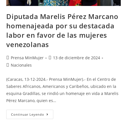
Diputada Marelis Pérez Marcano
homenajeada por su destacada
labor en favor de las mujeres
venezolanas
Prensa MinMujer
13 de diciembre de 2024
Nacionales
(Caracas, 13-12-2024.- Prensa MinMujer).- En el Centro de
Saberes Africanos, Americanos y Caribeños, ubicado en la
esquina Gradillas, se rindió un homenaje en vida a Marelis
Pérez Marcano, quien es…
Continuar Leyendo