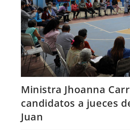
Ministra Jhoanna Carr
candidatos a jueces d
Juan