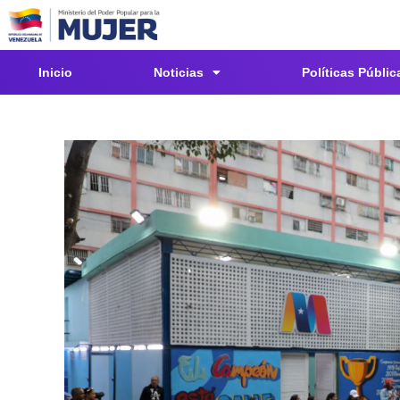
Inicio
Noticias
Políticas Públic