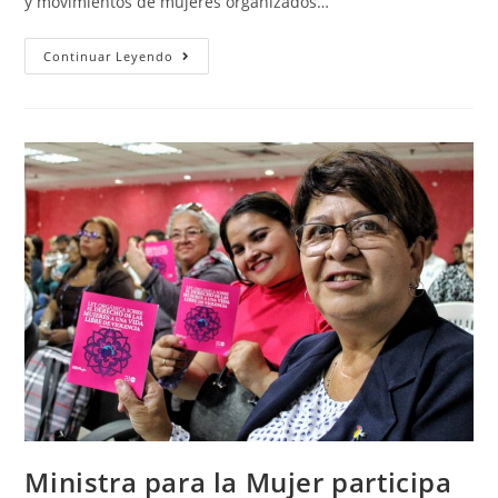
y movimientos de mujeres organizados…
Continuar Leyendo
Ministra para la Mujer participa