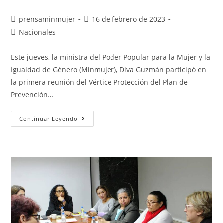
prensaminmujer
16 de febrero de 2023
Nacionales
Este jueves, la ministra del Poder Popular para la Mujer y la
Igualdad de Género (Minmujer), Diva Guzmán participó en
la primera reunión del Vértice Protección del Plan de
Prevención…
Continuar Leyendo