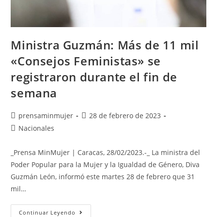
Ministra Guzmán: Más de 11 mil
«Consejos Feministas» se
registraron durante el fin de
semana
prensaminmujer
28 de febrero de 2023
Nacionales
_Prensa MinMujer | Caracas, 28/02/2023.-_ La ministra del
Poder Popular para la Mujer y la Igualdad de Género, Diva
Guzmán León, informó este martes 28 de febrero que 31
mil…
Continuar Leyendo