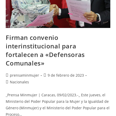
Firman convenio
interinstitucional para
fortalecen a «Defensoras
Comunales»
prensaminmujer
9 de febrero de 2023
Nacionales
_Prensa Minmujer | Caracas, 09/02/2023.-_ Este jueves, el
Ministerio del Poder Popular para la Mujer y la Igualdad de
Género (Minmujer) y el Ministerio del Poder Popular para el
Proceso…