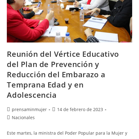
Reunión del Vértice Educativo
del Plan de Prevención y
Reducción del Embarazo a
Temprana Edad y en
Adolescencia
prensaminmujer
14 de febrero de 2023
Nacionales
Este martes, la ministra del Poder Popular para la Mujer y