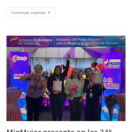
Continuar Leyendo
MinMujer presente en los 24°