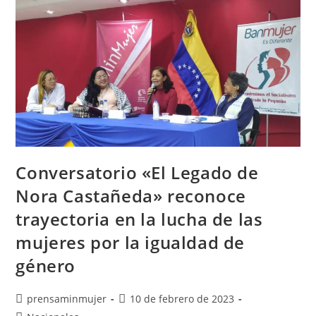
Conversatorio «El Legado de
Nora Castañeda» reconoce
trayectoria en la lucha de las
mujeres por la igualdad de
género
prensaminmujer
10 de febrero de 2023