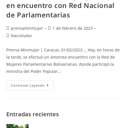
en encuentro con Red Nacional
de Parlamentarias
prensaminmujer
1 de febrero de 2023
Nacionales
Prensa Minmujer | Caracas, 01/02/2023.-_ Hoy, en horas de
la tarde, se efectuó un amoroso encuentro con la Red de
Mujeres Parlamentarias Bolivarianas, donde participó la
ministra del Poder Popular…
Continuar Leyendo
Entradas recientes