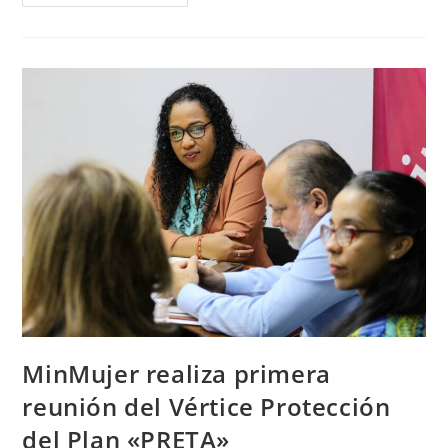
MinMujer realiza primera
reunión del Vértice Protección
del Plan «PRETA»