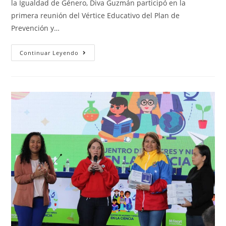
la Igualdad de Género, Diva Guzmán participó en la
primera reunión del Vértice Educativo del Plan de
Prevención y…
Continuar Leyendo