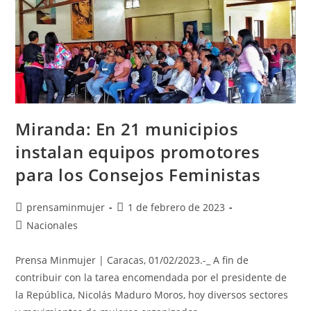
Miranda: En 21 municipios
instalan equipos promotores
para los Consejos Feministas
prensaminmujer
1 de febrero de 2023
Nacionales
Prensa Minmujer | Caracas, 01/02/2023.-_ A fin de
contribuir con la tarea encomendada por el presidente de
la República, Nicolás Maduro Moros, hoy diversos sectores