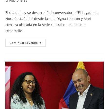
Nacionales
El día de hoy se desarrolló el conversatorio "El Legado de
Nora Castañeda" desde la sala Digna Lobatón y Mari
Herrera ubicada en la sede central del Banco de
Desarrollo…
Continuar Leyendo