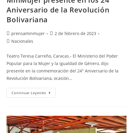
Aniversario de la Revolución
Bolivariana
prensaminmujer
2 de febrero de 2023
Nacionales
Teatro Teresa Carreño, Caracas.- El Ministerio del Poder
Popular para la Mujer y la igualdad de Género, dijo
presente en la conmemoración del 24° Aniversario de la
Revolución Bolivariana, ocasión…
Continuar Leyendo