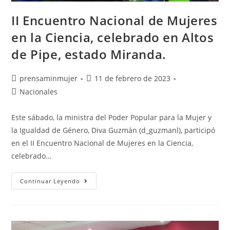
II Encuentro Nacional de Mujeres
en la Ciencia, celebrado en Altos
de Pipe, estado Miranda.
prensaminmujer
11 de febrero de 2023
Nacionales
Este sábado, la ministra del Poder Popular para la Mujer y
la Igualdad de Género, Diva Guzmán (d_guzmanl), participó
en el II Encuentro Nacional de Mujeres en la Ciencia,
celebrado…
Continuar Leyendo