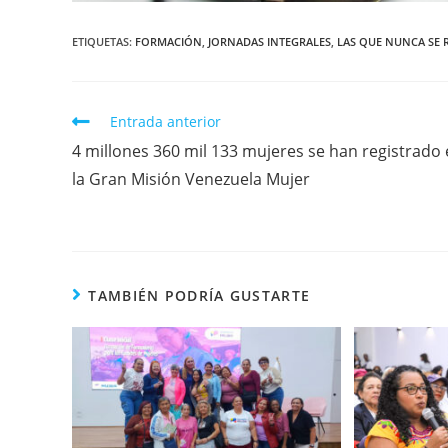
ETIQUETAS
:
FORMACIÓN
,
JORNADAS INTEGRALES
,
LAS QUE NUNCA SE 
Entrada anterior
4 millones 360 mil 133 mujeres se han registrado
la Gran Misión Venezuela Mujer
TAMBIÉN PODRÍA GUSTARTE