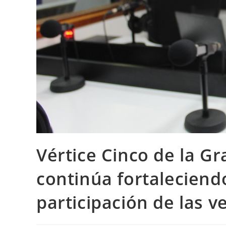
Vértice Cinco de la G
continúa fortaleciend
participación de las 