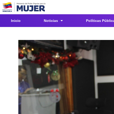
Inicio
Noticias
Políticas Públic