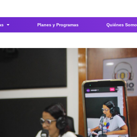
as
Planes y Programas
Quiénes Somo