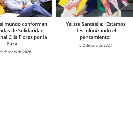
del mundo conforman
Yelitze Santaella: “Estamos
gadas de Solidaridad
descolonizando el
nal Cilia Flores por la
pensamiento”
Paz»
2 de julio de 2024
de febrero de 2026