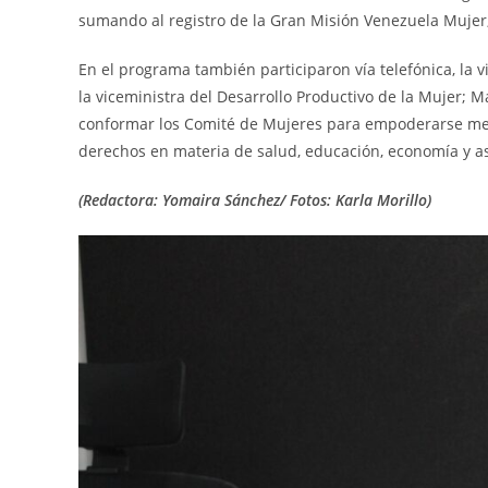
sumando al registro de la Gran Misión Venezuela Mujer, 
En el programa también participaron vía telefónica, la v
la viceministra del Desarrollo Productivo de la Mujer; M
conformar los Comité de Mujeres para empoderarse med
derechos en materia de salud, educación, economía y asi
(Redactora: Yomaira Sánchez/ Fotos: Karla Morillo)