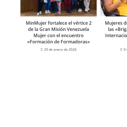
MinMujer fortalece el vértice 2
Mujeres 
de la Gran Misión Venezuela
las «Bri
Mujer con el encuentro
Internacio
«Formación de Formadoras»
29 de enero de 2026
9 