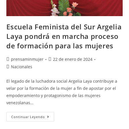
Escuela Feminista del Sur Argelia
Laya pondrá en marcha proceso
de formación para las mujeres
prensaminmujer
22 de enero de 2024
Nacionales
El legado de la luchadora social Argelia Laya contribuye a
velar por la formación de la mujer a fin de apostar por el
empoderamiento y protagonismo de las mujeres
venezolanas…
Continuar Leyendo