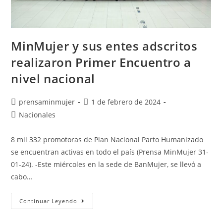
MinMujer y sus entes adscritos
realizaron Primer Encuentro a
nivel nacional
prensaminmujer
1 de febrero de 2024
Nacionales
8 mil 332 promotoras de Plan Nacional Parto Humanizado
se encuentran activas en todo el país (Prensa MinMujer 31-
01-24). -Este miércoles en la sede de BanMujer, se llevó a
cabo…
Continuar Leyendo