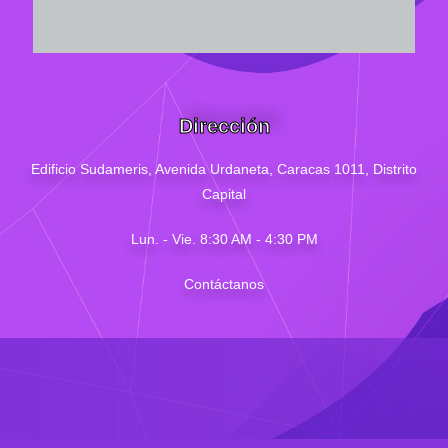
Dirección
Edificio Sudameris,
Avenida Urdaneta, Caracas 1011, Distrito
Capital
Lun. - Vie. 8:30 AM - 4
:30
PM
Contáctanos