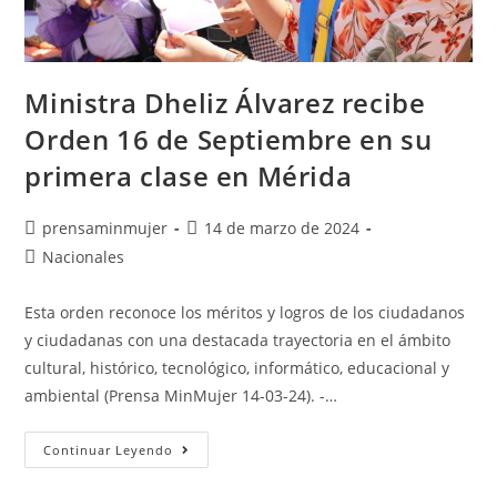
Ministra Dheliz Álvarez recibe
Orden 16 de Septiembre en su
primera clase en Mérida
prensaminmujer
14 de marzo de 2024
Nacionales
Esta orden reconoce los méritos y logros de los ciudadanos
y ciudadanas con una destacada trayectoria en el ámbito
cultural, histórico, tecnológico, informático, educacional y
ambiental (Prensa MinMujer 14-03-24). -…
Continuar Leyendo