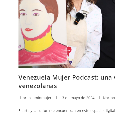
Venezuela Mujer Podcast: una 
venezolanas
prensaminmujer
13 de mayo de 2024
Nacion
El arte y la cultura se encuentran en este espacio digit