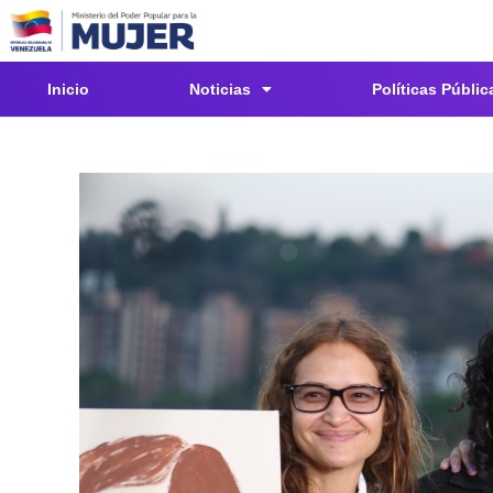
Inicio
Noticias
Políticas Públic