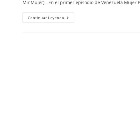
MinMujer). -En el primer episodio de Venezuela Mujer 
Continuar Leyendo