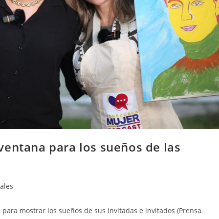
ventana para los sueños de las
ales
al para mostrar los sueños de sus invitadas e invitados (Prensa