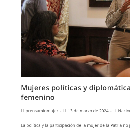
Mujeres políticas y diplomática
femenino
prensaminmujer
13 de marzo de 2024
Nacio
La política y la participación de la mujer de la Patria n