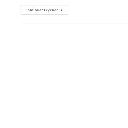
Continuar Leyendo