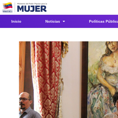
Inicio
Noticias
Políticas Públic