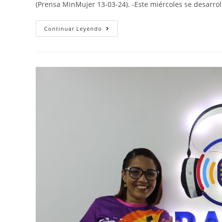
(Prensa MinMujer 13-03-24). -Este miércoles se desarro
Continuar Leyendo