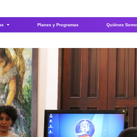
as
Planes y Programas
Quiénes Somo