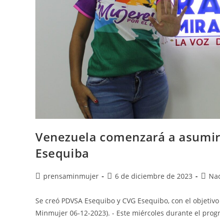
Venezuela comenzará a asumir 
Esequiba
prensaminmujer
6 de diciembre de 2023
Nac
Se creó PDVSA Esequibo y CVG Esequibo, con el objetivo 
Minmujer 06-12-2023). - Este miércoles durante el pro