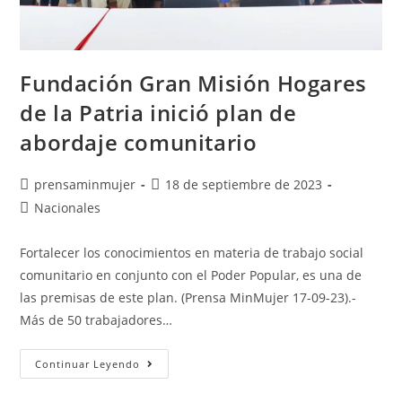
Fundación Gran Misión Hogares
de la Patria inició plan de
abordaje comunitario
prensaminmujer
18 de septiembre de 2023
Nacionales
Fortalecer los conocimientos en materia de trabajo social
comunitario en conjunto con el Poder Popular, es una de
las premisas de este plan. (Prensa MinMujer 17-09-23).-
Más de 50 trabajadores…
Continuar Leyendo