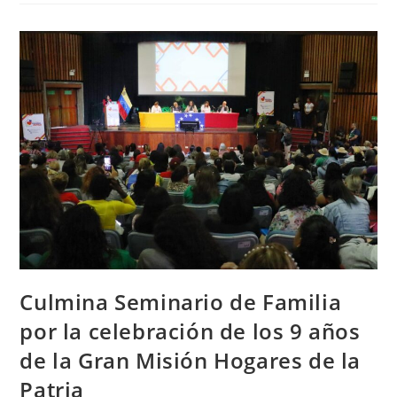
Culmina Seminario de Familia
por la celebración de los 9 años
de la Gran Misión Hogares de la
Patria