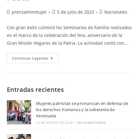
prensaminmujer
5 de julio de 2023
Nacionales
Con gran éxito culminó los Seminarios de Familia realizados
en el marco de la celebración del 9no. aniversario de la
Gran Misión Hogares de la Patria. La actividad contó con…
Continuar Leyendo
Entradas recientes
Mujeres patriotas se pronuncian en defensa de
los derechos humanos y la soberanía de
Venezuela
10 DE AGOSTO DE 2024
/
SIN COMENTARIOS